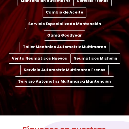
Mantención Automotriz
Servicio Frenos
Cambio de Aceite
Servicio Especializado Mantención
Gama Goodyear
Taller Mecánico Automotriz Multimarca
Venta Neumáticos Nuevos
Neumáticos Michelin
Servicio Automotriz Multimarca Frenos
Servicio Automotriz Multimarca Mantención