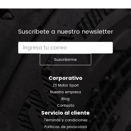
Suscribete a nuestro newsletter
Suscribirme
Corporativo
ZS Motor Sport
Nuestra empresa
Blog
Contacto
Servicio al cliente
Términos y condiciones
Políticas de privacidad