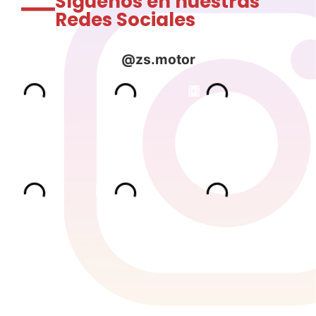
Síguenos en nuestras
Redes Sociales