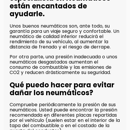
están encantados de
ayudarle.
Unos buenos neumáticos son, ante todo, su
garantía para un viaje seguro y confortable. Un
neumático de calidad inferior reducirá el
rendimiento de su vehículo, al aumentar la
distancia de frenado y el riesgo de derrape.
Por otra parte, una presión inadecuada o unos
neumáticos desgastados aumentan el
consumo de combustible y las emisiones de
CO2 y reducen drásticamente su seguridad.
Qué puedo hacer para evitar
dañar los neumáticos?
Compruebe periódicamente la presión de sus
neumáticos. Usted puede encontrar la presión
recomendada en diferentes placas repartidas
por el vehículo (suelen estar en el interior de la
tapa del combustible o en el costado de la