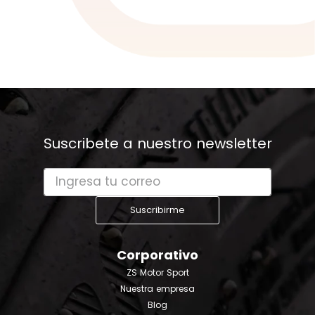
Suscribete a nuestro newsletter
Suscribirme
Corporativo
ZS Motor Sport
Nuestra empresa
Blog