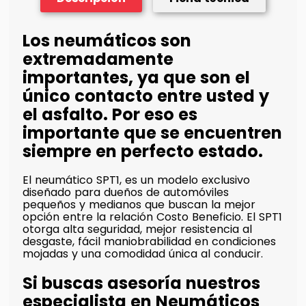
Los neumáticos son
extremadamente
importantes, ya que son el
único contacto entre usted y
el asfalto. Por eso es
importante que se encuentren
siempre en perfecto estado.
El neumático SPT1, es un modelo exclusivo
diseñado para dueños de automóviles
pequeños y medianos que buscan la mejor
opción entre la relación Costo Beneficio. El SPT1
otorga alta seguridad, mejor resistencia al
desgaste, fácil maniobrabilidad en condiciones
mojadas y una comodidad única al conducir.
Si buscas asesoría nuestros
especialista en Neumáticos