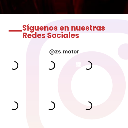
Síguenos en nuestras
Redes Sociales