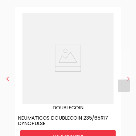
DOUBLECOIN
NEUMATICOS DOUBLECOIN 235/65R17
DYNOPULSE