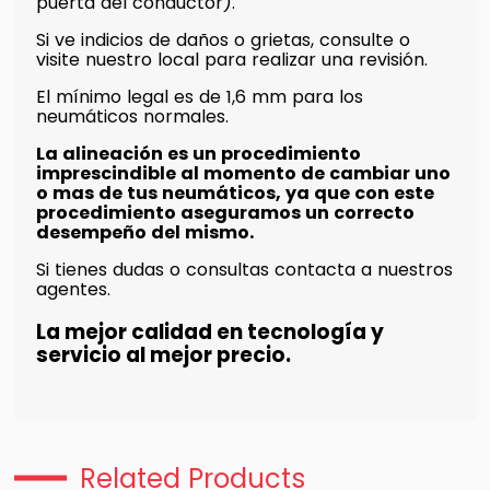
puerta del conductor).
Si ve indicios de daños o grietas, consulte o
visite nuestro local para realizar una revisión.
El mínimo legal es de 1,6 mm para los
neumáticos normales.
La alineación es un procedimiento
imprescindible al momento de cambiar uno
o mas de tus neumáticos, ya que con este
procedimiento aseguramos un correcto
desempeño del mismo.
Si tienes dudas o consultas contacta a nuestros
agentes.
La mejor calidad en tecnología y
servicio al mejor precio.
Related Products