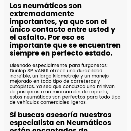
Los neumáticos son
extremadamente
importantes, ya que son el
único contacto entre usted y
el asfalto. Por eso es
importante que se encuentren
siempre en perfecto estado.
Diseñado especialmente para furgonetas:
Dunlop SP VAN01 ofrece una durabilidad
increíble, un largo kilometraje y un manejo
mejorado en todo tipo de carreteras y
autopistas. Ya sea que conduzca una minivan
de pasajeros o un mini camión de reparto,
estos neumáticos son perfectos para todo tipo
de vehículos comerciales ligeros.
Si buscas asesoría nuestros
especialista en Neumáticos
están encantados de