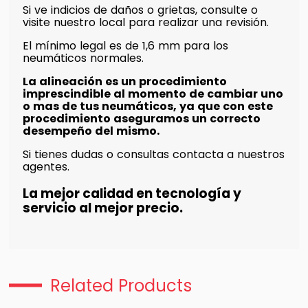
Si ve indicios de daños o grietas, consulte o
visite nuestro local para realizar una revisión.
El mínimo legal es de 1,6 mm para los
neumáticos normales.
La alineación es un procedimiento
imprescindible al momento de cambiar uno
o mas de tus neumáticos, ya que con este
procedimiento aseguramos un correcto
desempeño del mismo.
Si tienes dudas o consultas contacta a nuestros
agentes.
La mejor calidad en tecnología y
servicio al mejor precio.
Related Products