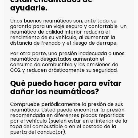
ayudarle.
Unos buenos neumáticos son, ante todo, su
garantía para un viaje seguro y confortable. Un
neumático de calidad inferior reducirá el
rendimiento de su vehículo, al aumentar la
distancia de frenado y el riesgo de derrape.
Por otra parte, una presión inadecuada o unos
neumáticos desgastados aumentan el
consumo de combustible y las emisiones de
CO2 y reducen drásticamente su seguridad.
Qué puedo hacer para evitar
dañar los neumáticos?
Compruebe periódicamente la presión de sus
neumáticos. Usted puede encontrar la presión
recomendada en diferentes placas repartidas
por el vehículo (suelen estar en el interior de la
tapa del combustible o en el costado de la
puerta del conductor).