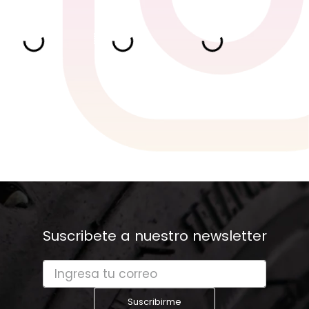
Suscribete a nuestro newsletter
Suscribirme