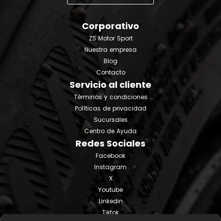
Corporativo
ZS Motor Sport
Nuestra empresa
Blog
Contacto
Servicio al cliente
Términos y condiciones
Políticas de privacidad
Sucursales
Centro de Ayuda
Redes Sociales
Facebook
Instagram
X
Youtube
Linkedin
Tiktok