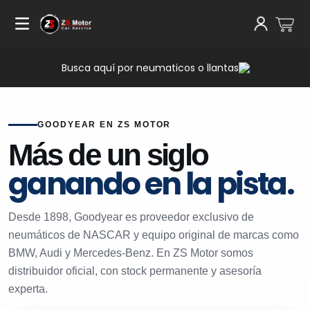
Busca aquí por neumaticos o llantas
GOODYEAR EN ZS MOTOR
Más de un siglo
ganando en la pista.
Desde 1898, Goodyear es proveedor exclusivo de
neumáticos de NASCAR y equipo original de marcas como
BMW, Audi y Mercedes-Benz. En ZS Motor somos
distribuidor oficial, con stock permanente y asesoría
experta.