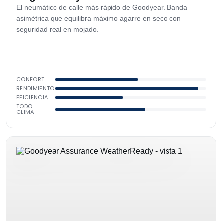
El neumático de calle más rápido de Goodyear. Banda
asimétrica que equilibra máximo agarre en seco con
seguridad real en mojado.
CONFORT
RENDIMIENTO
EFICIENCIA
TODO
CLIMA