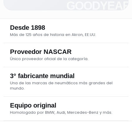
Desde 1898
Más de 125 años de historia en Akron, EE.UU.
Proveedor NASCAR
Único proveedor oficial de la categoría.
3° fabricante mundial
Una de las marcas de neumáticos más grandes del
mundo.
Equipo original
Homologado por BMW, Audi, Mercedes-Benz y más.