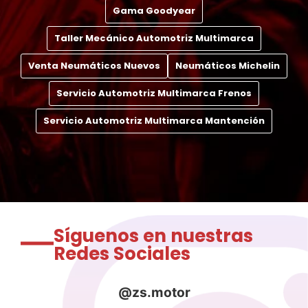
Gama Goodyear
Taller Mecánico Automotriz Multimarca
Venta Neumáticos Nuevos
Neumáticos Michelin
Servicio Automotriz Multimarca Frenos
Servicio Automotriz Multimarca Mantención
Síguenos en nuestras
Redes Sociales