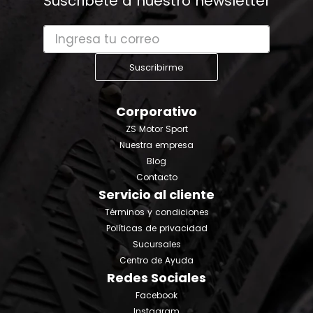
Suscribete a nuestro newsletter
Suscribirme
Corporativo
ZS Motor Sport
Nuestra empresa
Blog
Contacto
Servicio al cliente
Términos y condiciones
Políticas de privacidad
Sucursales
Centro de Ayuda
Redes Sociales
Facebook
Instagram