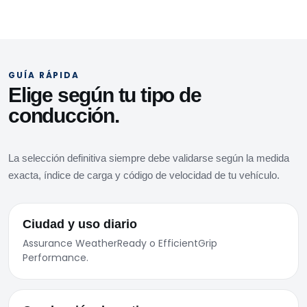
GUÍA RÁPIDA
Elige según tu tipo de
conducción.
La selección definitiva siempre debe validarse según la medida
exacta, índice de carga y código de velocidad de tu vehículo.
Ciudad y uso diario
Assurance WeatherReady o EfficientGrip
Performance.