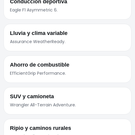
Conducción deportiva
Eagle F1 Asymmetric 6.
Lluvia y clima variable
Assurance WeatherReady.
Ahorro de combustible
EfficientGrip Performance.
SUV y camioneta
Wrangler All-Terrain Adventure.
Ripio y caminos rurales