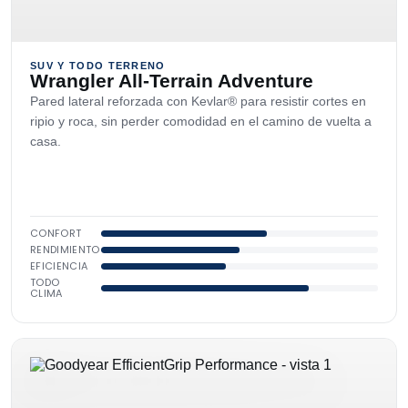
SUV Y TODO TERRENO
Wrangler All-Terrain Adventure
Pared lateral reforzada con Kevlar® para resistir cortes en
ripio y roca, sin perder comodidad en el camino de vuelta a
casa.
CONFORT
RENDIMIENTO
EFICIENCIA
TODO
CLIMA