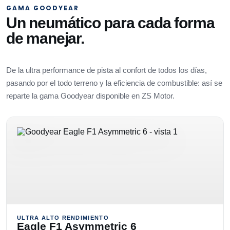
GAMA GOODYEAR
Un neumático para cada forma
de manejar.
De la ultra performance de pista al confort de todos los días,
pasando por el todo terreno y la eficiencia de combustible: así se
reparte la gama Goodyear disponible en ZS Motor.
ULTRA ALTO RENDIMIENTO
Eagle F1 Asymmetric 6