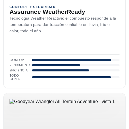
CONFORT Y SEGURIDAD
Assurance WeatherReady
Tecnología Weather Reactive: el compuesto responde a la
temperatura para dar tracción confiable en lluvia, frío o
calor, todo el año.
CONFORT
RENDIMIENTO
EFICIENCIA
TODO
CLIMA