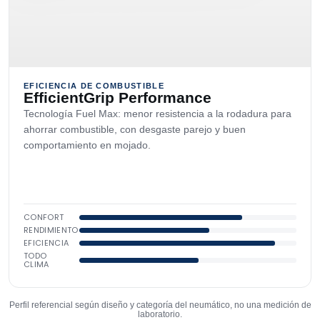
EFICIENCIA DE COMBUSTIBLE
EfficientGrip Performance
Tecnología Fuel Max: menor resistencia a la rodadura para
ahorrar combustible, con desgaste parejo y buen
comportamiento en mojado.
CONFORT
RENDIMIENTO
EFICIENCIA
TODO
CLIMA
Perfil referencial según diseño y categoría del neumático, no una medición de
laboratorio.