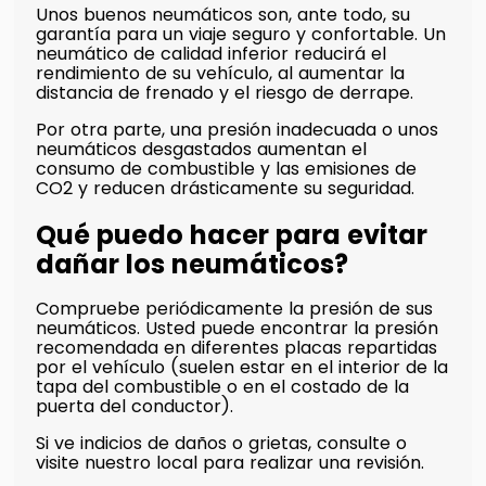
Unos buenos neumáticos son, ante todo, su
garantía para un viaje seguro y confortable. Un
neumático de calidad inferior reducirá el
rendimiento de su vehículo, al aumentar la
distancia de frenado y el riesgo de derrape.
Por otra parte, una presión inadecuada o unos
neumáticos desgastados aumentan el
consumo de combustible y las emisiones de
CO2 y reducen drásticamente su seguridad.
Qué puedo hacer para evitar
dañar los neumáticos?
Compruebe periódicamente la presión de sus
neumáticos. Usted puede encontrar la presión
recomendada en diferentes placas repartidas
por el vehículo (suelen estar en el interior de la
tapa del combustible o en el costado de la
puerta del conductor).
Si ve indicios de daños o grietas, consulte o
visite nuestro local para realizar una revisión.