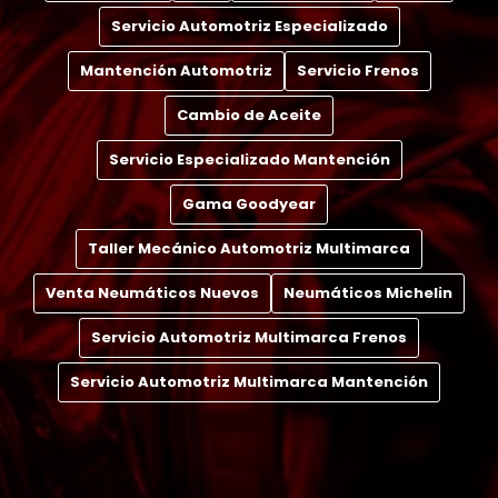
Servicio Automotriz Especializado
Mantención Automotriz
Servicio Frenos
Cambio de Aceite
Servicio Especializado Mantención
Gama Goodyear
Taller Mecánico Automotriz Multimarca
Venta Neumáticos Nuevos
Neumáticos Michelin
Servicio Automotriz Multimarca Frenos
Servicio Automotriz Multimarca Mantención