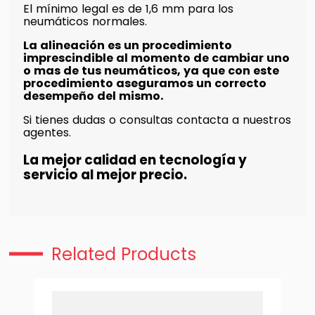
El mínimo legal es de 1,6 mm para los
neumáticos normales.
La alineación es un procedimiento
imprescindible al momento de cambiar uno
o mas de tus neumáticos, ya que con este
procedimiento aseguramos un correcto
desempeño del mismo.
Si tienes dudas o consultas contacta a nuestros
agentes.
La mejor calidad en tecnología y
servicio al mejor precio.
Related Products