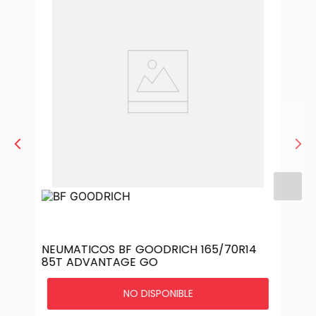
NEUMATICOS BF GOODRICH 165/70R14
85T ADVANTAGE GO
NO DISPONIBLE