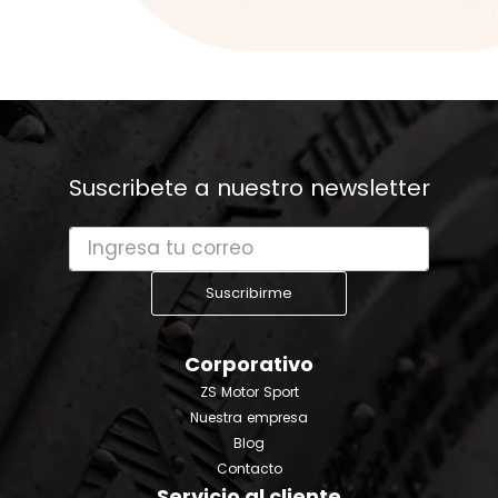
Suscribete a nuestro newsletter
Suscribirme
Corporativo
ZS Motor Sport
Nuestra empresa
Blog
Contacto
Servicio al cliente