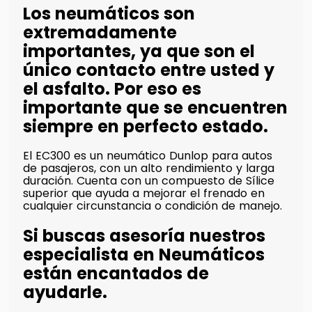
Los neumáticos son
extremadamente
importantes, ya que son el
único contacto entre usted y
el asfalto. Por eso es
importante que se encuentren
siempre en perfecto estado.
El EC300 es un neumático Dunlop para autos
de pasajeros, con un alto rendimiento y larga
duración. Cuenta con un compuesto de Sílice
superior que ayuda a mejorar el frenado en
cualquier circunstancia o condición de manejo.
Si buscas asesoría nuestros
especialista en Neumáticos
están encantados de
ayudarle.