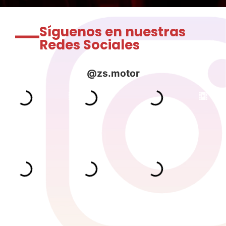
Síguenos en nuestras
Redes Sociales