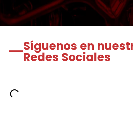
Síguenos en nuest
Redes Sociales