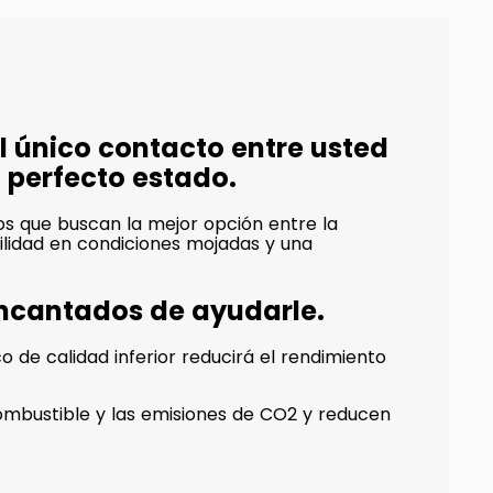
 único contacto entre usted
n perfecto estado.
s que buscan la mejor opción entre la
bilidad en condiciones mojadas y una
encantados de ayudarle.
 de calidad inferior reducirá el rendimiento
mbustible y las emisiones de CO2 y reducen