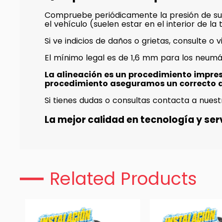
Compruebe periódicamente la presión de su
el vehículo (suelen estar en el interior de l
Si ve indicios de daños o grietas, consulte o v
El mínimo legal es de 1,6 mm para los neumá
La alineación es un procedimiento impre
procedimiento aseguramos un correcto 
Si tienes dudas o consultas contacta a nuest
La mejor calidad en tecnología y serv
Related Products