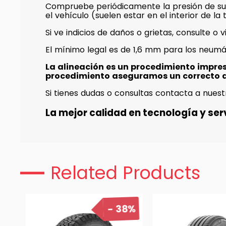
Compruebe periódicamente la presión de su
el vehículo (suelen estar en el interior de l
Si ve indicios de daños o grietas, consulte o v
El mínimo legal es de 1,6 mm para los neumá
La alineación es un procedimiento impre
procedimiento aseguramos un correcto 
Si tienes dudas o consultas contacta a nuest
La mejor calidad en tecnología y serv
Related Products
38%