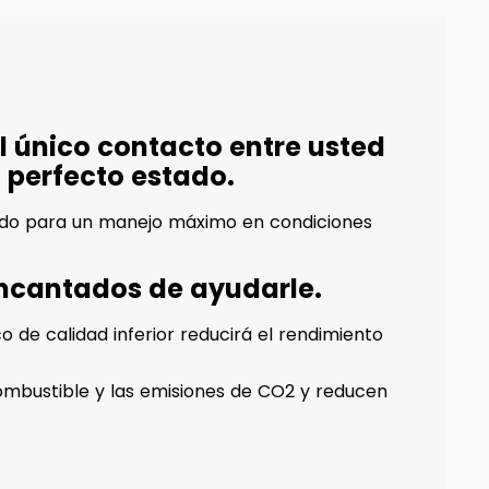
 único contacto entre usted
n perfecto estado.
ñado para un manejo máximo en condiciones
encantados de ayudarle.
 de calidad inferior reducirá el rendimiento
mbustible y las emisiones de CO2 y reducen