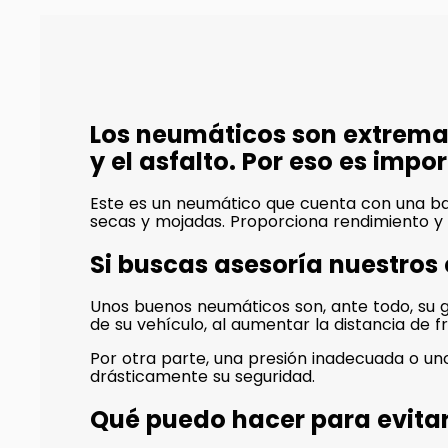
Los neumáticos son extrema
y el asfalto. Por eso es imp
Este es un neumático que cuenta con una ba
secas y mojadas. Proporciona rendimiento y
Si buscas asesoría nuestros
Unos buenos neumáticos son, ante todo, su ga
de su vehículo, al aumentar la distancia de f
Por otra parte, una presión inadecuada o 
drásticamente su seguridad.
Qué puedo hacer para evita