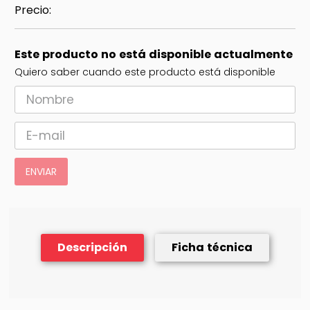
Este producto no está disponible actualmente
Quiero saber cuando este producto está disponible
ENVIAR
Descripción
Ficha técnica