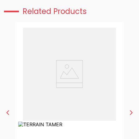
Related Products