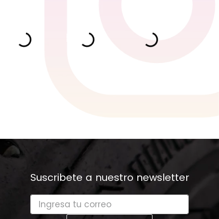
Suscribete a nuestro newsletter