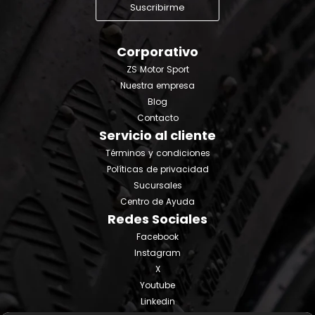
Suscribirme
Corporativo
ZS Motor Sport
Nuestra empresa
Blog
Contacto
Servicio al cliente
Términos y condiciones
Políticas de privacidad
Sucursales
Centro de Ayuda
Redes Sociales
Facebook
Instagram
X
Youtube
Linkedin