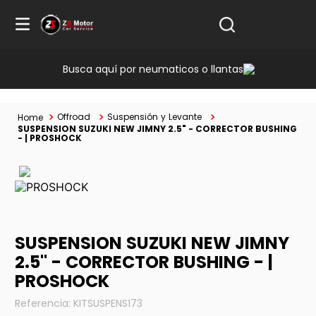
Busca aquí por neumaticos o llantas
Offroad
Suspensión y Levante
SUSPENSION SUZUKI NEW JIMNY 2.5" - CORRECTOR BUSHING
- | PROSHOCK
SUSPENSION SUZUKI NEW JIMNY
2.5" - CORRECTOR BUSHING - |
PROSHOCK
Referencia
:
KITSUSPENS173