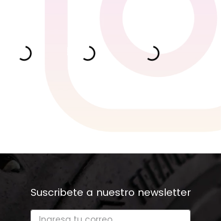
Suscribete a nuestro newsletter