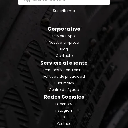
Suscribirme
Corporativo
ZS Motor Sport
Nuestra empresa
Blog
Contacto
Servicio al cliente
Términos y condiciones
Políticas de privacidad
Sucursales
Centro de Ayuda
Redes Sociales
Facebook
Instagram
X
Youtube