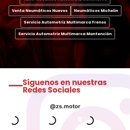
Venta Neumáticos Nuevos
Neumáticos Michelin
Servicio Automotriz Multimarca Frenos
Servicio Automotriz Multimarca Mantención
Síguenos en nuestras
Redes Sociales