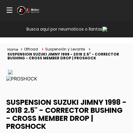
Busca aquí por neumaticos o llantas
Offroad
Suspensión y Levante
SUSPENSION SUZUKI JIMNY 1998 - 2018 2.5" - CORRECTOR
BUSHING - CROSS MEMBER DROP | PROSHOCK
SUSPENSION SUZUKI JIMNY 1998 -
2018 2.5" - CORRECTOR BUSHING
- CROSS MEMBER DROP |
PROSHOCK