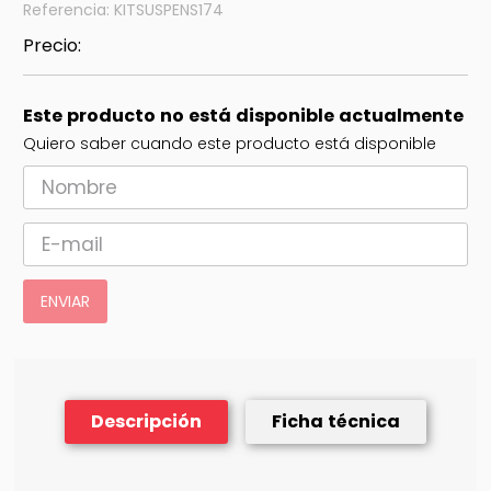
Referencia
:
KITSUSPENS174
Este producto no está disponible actualmente
Quiero saber cuando este producto está disponible
ENVIAR
Descripción
Ficha técnica