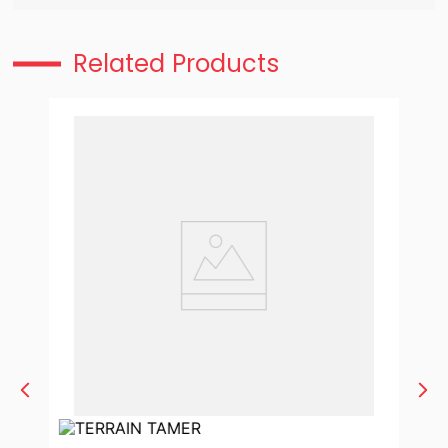
Related Products