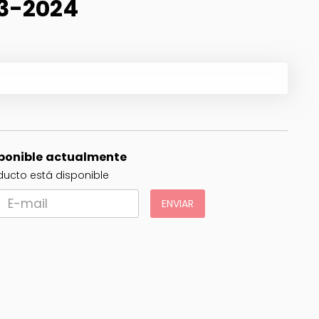
3-2024
sponible actualmente
ucto está disponible
ENVIAR