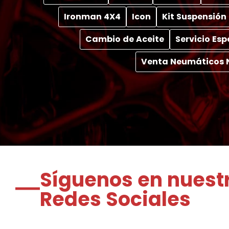
Ironman 4X4
Icon
Kit Suspensión
Cambio de Aceite
Servicio Es
Venta Neumáticos 
Síguenos en nuest
Redes Sociales