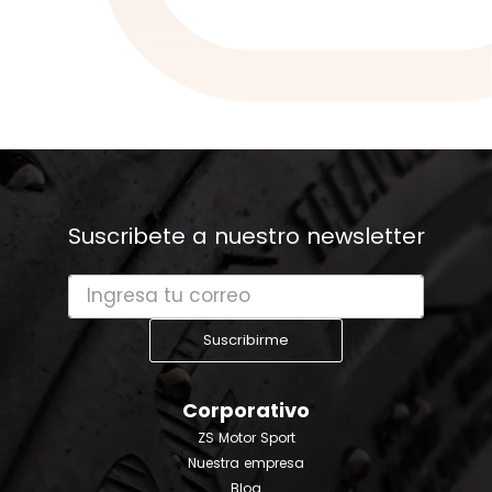
Suscribete a nuestro newsletter
Suscribirme
Corporativo
ZS Motor Sport
Nuestra empresa
Blog