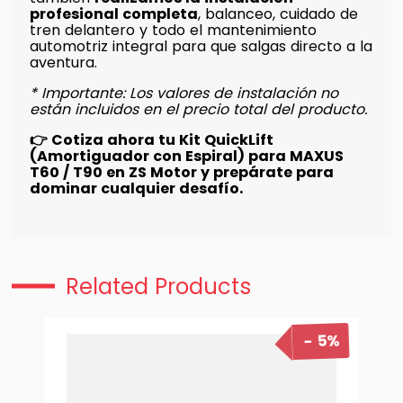
profesional completa
, balanceo, cuidado de
tren delantero y todo el mantenimiento
automotriz integral para que salgas directo a la
aventura.
* Importante: Los valores de instalación no
están incluidos en el precio total del producto.
👉 Cotiza ahora tu Kit QuickLift
(Amortiguador con Espiral) para MAXUS
T60 / T90 en ZS Motor y prepárate para
dominar cualquier desafío.
Related Products
5%