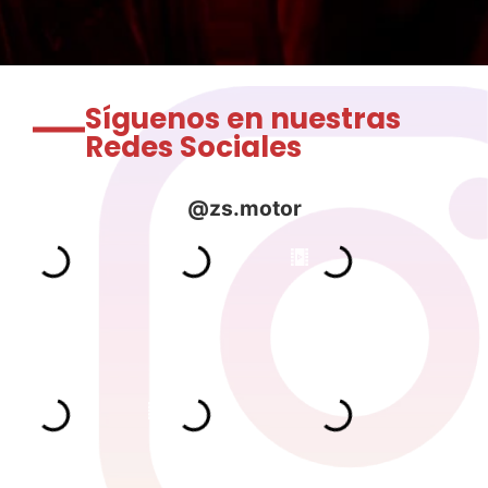
Síguenos en nuestras
Redes Sociales