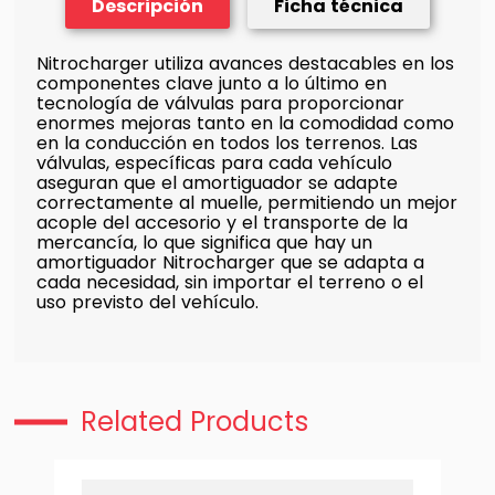
Descripción
Ficha técnica
Nitrocharger utiliza avances destacables en los
componentes clave junto a lo último en
tecnología de válvulas para proporcionar
enormes mejoras tanto en la comodidad como
en la conducción en todos los terrenos. Las
válvulas, específicas para cada vehículo
aseguran que el amortiguador se adapte
correctamente al muelle, permitiendo un mejor
acople del accesorio y el transporte de la
mercancía, lo que significa que hay un
amortiguador Nitrocharger que se adapta a
cada necesidad, sin importar el terreno o el
uso previsto del vehículo.
Related Products