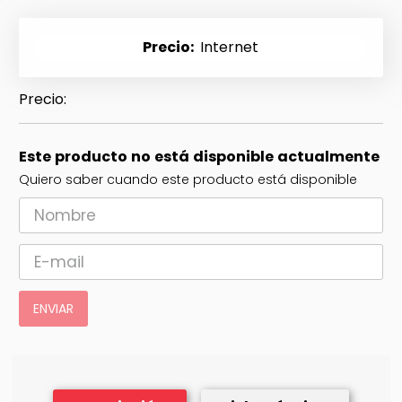
Precio
Internet
Este producto no está disponible actualmente
Quiero saber cuando este producto está disponible
ENVIAR