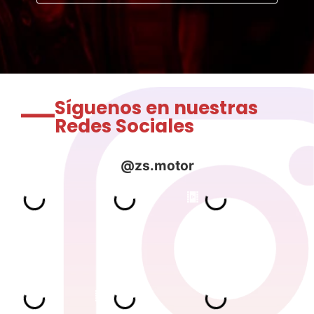
Síguenos en nuestras
Redes Sociales