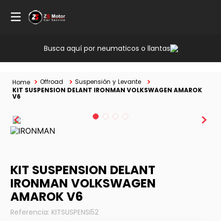
Busca aquí por neumaticos o llantas
Offroad
Suspensión y Levante
KIT SUSPENSION DELANT IRONMAN VOLKSWAGEN AMAROK
V6
KIT SUSPENSION DELANT
IRONMAN VOLKSWAGEN
AMAROK V6
Referencia
:
KITSUSPENSI52