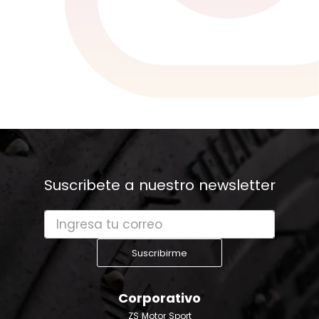
Suscribete a nuestro newsletter
Suscribirme
Corporativo
ZS Motor Sport