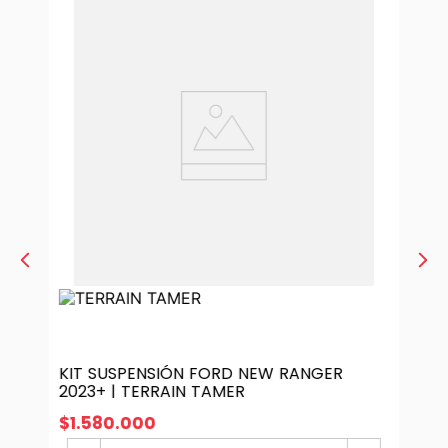
KIT SUSPENSIÓN FORD NEW RANGER
2023+ | TERRAIN TAMER
$
1
.
580
.
000