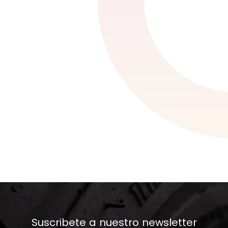
Suscribete a nuestro newsletter