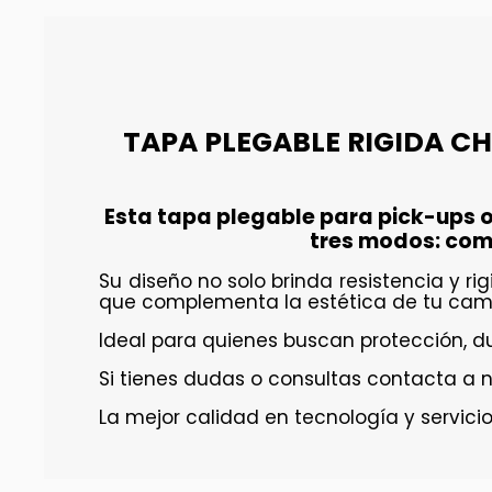
TAPA PLEGABLE RIGIDA CHE
Esta tapa plegable para pick-ups o
tres modos: com
Su diseño no solo brinda resistencia y 
que complementa la estética de tu cam
Ideal para quienes buscan protección, dur
Si tienes dudas o consultas contacta a 
La mejor calidad en tecnología y servicio