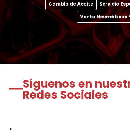
Cambio de Aceite
Servicio Es
Venta Neumáticos 
Síguenos en nuest
Redes Sociales