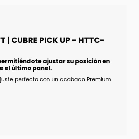
T | CUBRE PICK UP - HTTC-
ermitiéndote ajustar su posición en
el último panel.
n ajuste perfecto con un acabado Premium