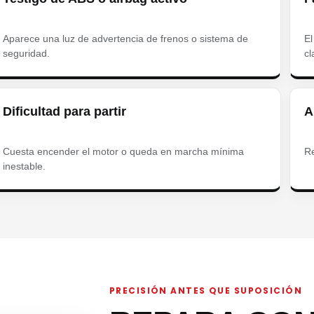
Aparece una luz de advertencia de frenos o sistema de
El
seguridad.
cl
Dificultad para partir
A
Cuesta encender el motor o queda en marcha mínima
Re
inestable.
PRECISIÓN ANTES QUE SUPOSICIÓN