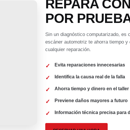
REPARA CON
POR PRUEBA
Sin un diagnóstico computarizado, es 
escáner automotriz te ahorra tiempo y d
cualquier reparación.
Evita reparaciones innecesarias
Identifica la causa real de la falla
Ahorra tiempo y dinero en el taller
Previene daños mayores a futuro
Información técnica precisa para d