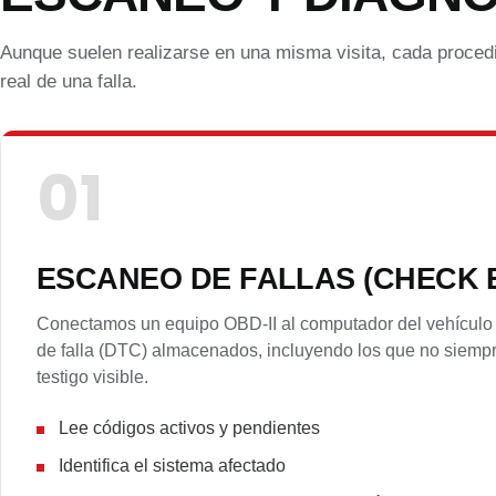
Aunque suelen realizarse en una misma visita, cada procedim
real de una falla.
01
ESCANEO DE FALLAS (CHECK 
Conectamos un equipo OBD-II al computador del vehículo 
de falla (DTC) almacenados, incluyendo los que no siemp
testigo visible.
Lee códigos activos y pendientes
Identifica el sistema afectado