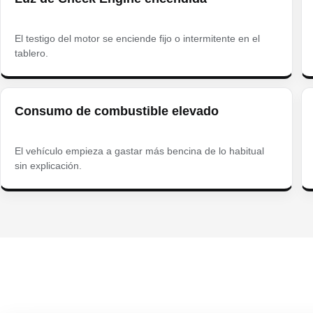
El testigo del motor se enciende fijo o intermitente en el
tablero.
Consumo de combustible elevado
El vehículo empieza a gastar más bencina de lo habitual
sin explicación.