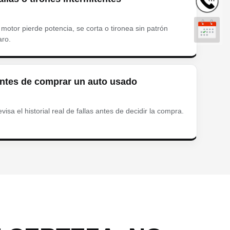
 motor pierde potencia, se corta o tironea sin patrón
aro.
ntes de comprar un auto usado
visa el historial real de fallas antes de decidir la compra.