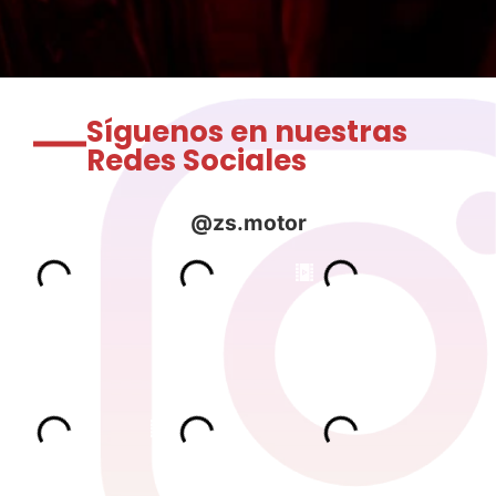
Síguenos en nuestras
Redes Sociales