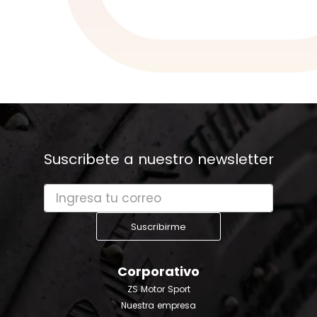
Suscribete a nuestro newsletter
Suscribirme
Corporativo
ZS Motor Sport
Nuestra empresa