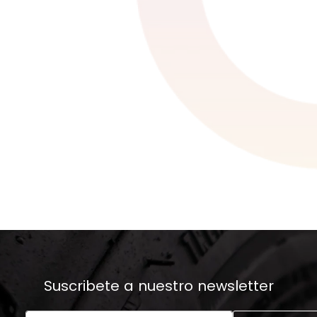
Suscribete a nuestro newsletter