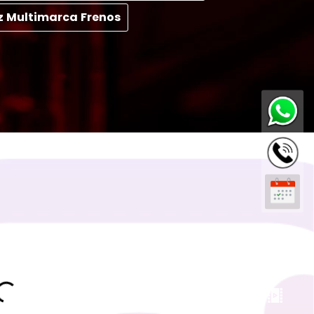
z Multimarca Frenos