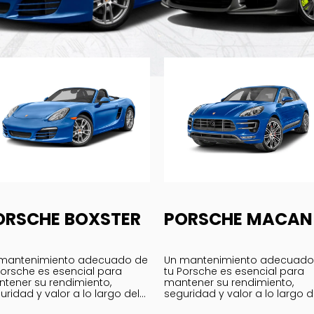
ORSCHE BOXSTER
PORSCHE MACAN
mantenimiento adecuado de
Un mantenimiento adecuado
Porsche es esencial para
tu Porsche es esencial para
tener su rendimiento,
mantener su rendimiento,
uridad y valor a lo largo del
seguridad y valor a lo largo d
mpo.
tiempo.