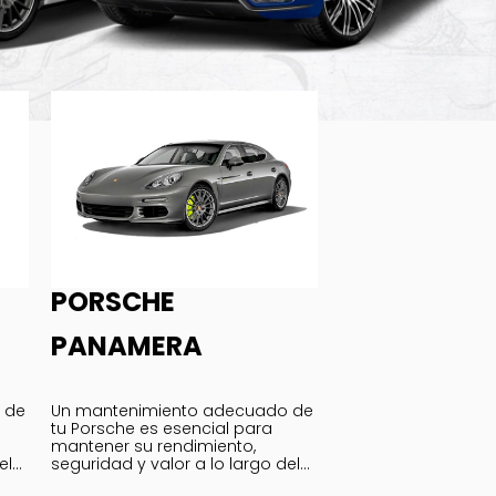
PORSCHE
PANAMERA
 de
Un mantenimiento adecuado de
tu Porsche es esencial para
mantener su rendimiento,
el
seguridad y valor a lo largo del
tiempo.