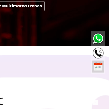
z Multimarca Frenos