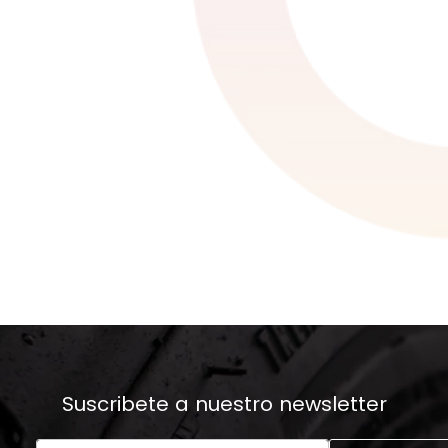
Suscribete a nuestro newsletter