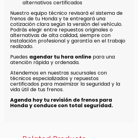
alternativos certificados
Nuestro equipo técnico revisará el sistema de
frenos de tu Honda y te entregará una
cotización clara según la versión del vehículo.
Podrás elegir entre repuestos originales o
alternativas de alta calidad, siempre con
instalación profesional y garantía en el trabajo
realizado.
Puedes
agendar tu hora online
para una
atención rápida y ordenada.
Atendemos en nuestras sucursales con
técnicos especializados y repuestos
certificados para maximizar la seguridad y la
vida útil de tus frenos.
Agenda hoy tu revisión de frenos para
Honda y conduce con total seguridad.