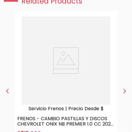
Related Products
Servicio Frenos | Precio Desde $
FRENOS - CAMBIO PASTILLAS Y DISCOS
CHEVROLET ONIX NB PREMIER 1.0 CC 2020
| DELANTEROS - PAST. MATSUMOTO -