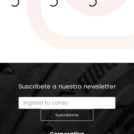
Suscribete a nuestro newsletter
Suscribirme
Corporativo