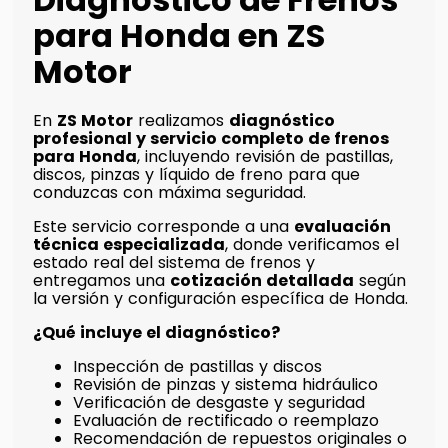
para Honda en ZS
Motor
En
ZS Motor
realizamos
diagnóstico
profesional y servicio completo de frenos
para Honda
, incluyendo revisión de pastillas,
discos, pinzas y líquido de freno para que
conduzcas con máxima seguridad.
Este servicio corresponde a una
evaluación
técnica especializada
, donde verificamos el
estado real del sistema de frenos y
entregamos una
cotización detallada
según
la versión y configuración específica de Honda.
¿Qué incluye el diagnóstico?
Inspección de pastillas y discos
Revisión de pinzas y sistema hidráulico
Verificación de desgaste y seguridad
Evaluación de rectificado o reemplazo
Recomendación de repuestos originales o