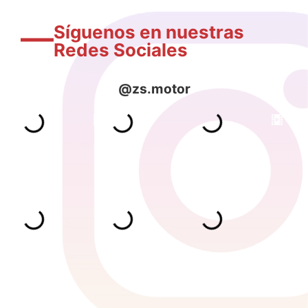
Síguenos en nuestras
Redes Sociales