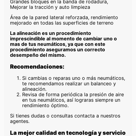
Grandes bloques en la banda de rodadura,
Mejorar la tracción y auto limpieza
Área de la pared lateral reforzada, rendimiento
mejorado en todas las superficies de terreno
La alineación es un procedimiento
imprescindible al momento de cambiar uno o
mas de tus neumáticos, ya que con este
procedimiento aseguramos un correcto
desempeño del mismo.
Recomendaciones:
Si cambias o reparas uno o más neumáticos,
te recomendamos realizar un balanceo y
alineación.
Revisa de forma periódica la presión de aire
en tus neumáticos, así lograras siempre un
rendimiento óptimo.
Si tienes dudas o consultas contacta a nuestros
agentes.
La mejor calidad en tecnología y servicio