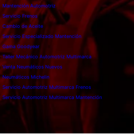
Mantención Automotriz
Servicio Frenos
Cambio de Aceite
Servicio Especializado Mantención
Gama Goodyear
Taller Mecánico Automotriz Multimarca
Venta Neumáticos Nuevos
Neumáticos Michelin
Servicio Automotriz Multimarca Frenos
Servicio Automotriz Multimarca Mantención