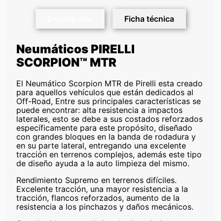
Descripción
Ficha técnica
Neumáticos PIRELLI
SCORPION™ MTR
El Neumático Scorpion MTR de Pirelli esta creado
para aquellos vehículos que están dedicados al
Off-Road, Entre sus principales características se
puede encontrar: alta resistencia a impactos
laterales, esto se debe a sus costados reforzados
específicamente para este propósito, diseñado
con grandes bloques en la banda de rodadura y
en su parte lateral, entregando una excelente
tracción en terrenos complejos, además este tipo
de diseño ayuda a la auto limpieza del mismo.
Rendimiento Supremo en terrenos difíciles.
Excelente tracción, una mayor resistencia a la
tracción, flancos reforzados, aumento de la
resistencia a los pinchazos y daños mecánicos.