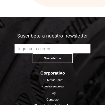
Suscribete a nuestro newsletter
Suscribirme
Corporativo
ZS Motor Sport
Nuestra empresa
Blog
Contacto