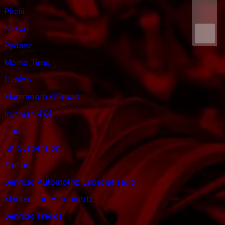
Pirelli
Nexen
Rydanz
Momo Tires
Dunlop
Mammooth Offroad
Ironman 4X4
Icon
Kit Suspensión
Frenos
Servicio Automotriz Especializado
Mantención Automotriz
Servicio Frenos