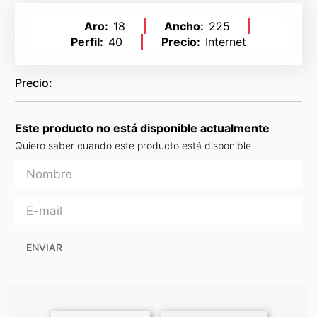
Aro
18
Ancho
225
Perfil
40
Precio
Internet
Este producto no está disponible actualmente
Quiero saber cuando este producto está disponible
ENVIAR