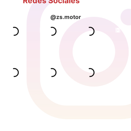
Redes Sociales