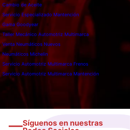
Cambio de Aceite
Servicio Especializado Mantención
Gama Goodyear
Taller Mecánico Automotriz Multimarca
Venta Neumáticos Nuevos
Neumáticos Michelin
Servicio Automotriz Multimarca Frenos
Servicio Automotriz Multimarca Mantención
Síguenos en nuestras