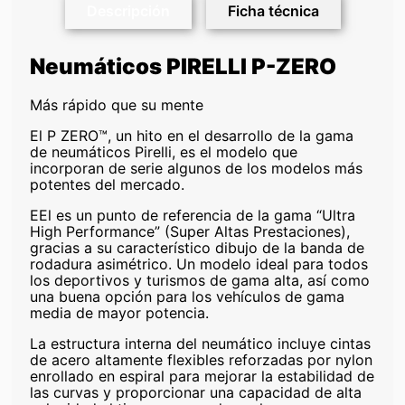
Descripción
Ficha técnica
Neumáticos PIRELLI P-ZERO
Más rápido que su mente
El P ZERO™, un hito en el desarrollo de la gama
de neumáticos Pirelli, es el modelo que
incorporan de serie algunos de los modelos más
potentes del mercado.
EEl es un punto de referencia de la gama “Ultra
High Performance” (Super Altas Prestaciones),
gracias a su característico dibujo de la banda de
rodadura asimétrico. Un modelo ideal para todos
los deportivos y turismos de gama alta, así como
una buena opción para los vehículos de gama
media de mayor potencia.
La estructura interna del neumático incluye cintas
de acero altamente flexibles reforzadas por nylon
enrollado en espiral para mejorar la estabilidad de
las curvas y proporcionar una capacidad de alta