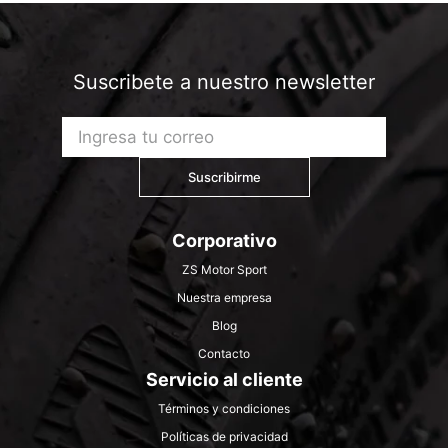
Suscribete a nuestro newsletter
Suscribirme
Corporativo
ZS Motor Sport
Nuestra empresa
Blog
Contacto
Servicio al cliente
Términos y condiciones
Políticas de privacidad