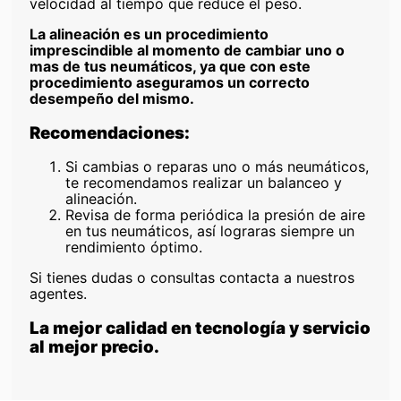
velocidad al tiempo que reduce el peso.
La alineación es un procedimiento
imprescindible al momento de cambiar uno o
mas de tus neumáticos, ya que con este
procedimiento aseguramos un correcto
desempeño del mismo.
Recomendaciones:
Si cambias o reparas uno o más neumáticos,
te recomendamos realizar un balanceo y
alineación.
Revisa de forma periódica la presión de aire
en tus neumáticos, así lograras siempre un
rendimiento óptimo.
Si tienes dudas o consultas contacta a nuestros
agentes.
La mejor calidad en tecnología y servicio
al mejor precio.