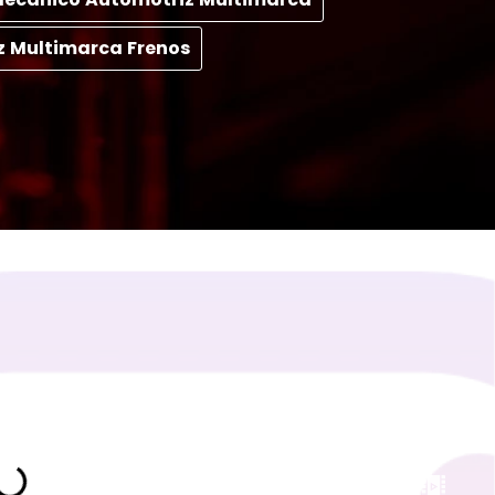
z Multimarca Frenos