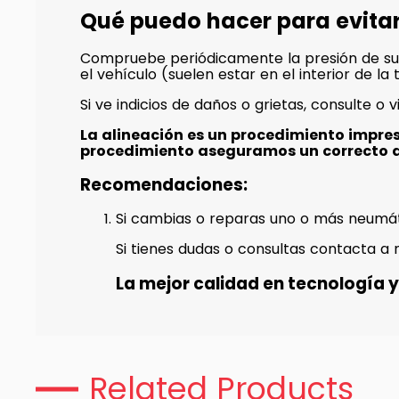
Qué puedo hacer para evita
Compruebe periódicamente la presión de su
el vehículo (suelen estar en el interior de l
Si ve indicios de daños o grietas, consulte o v
La alineación es un procedimiento impre
procedimiento aseguramos un correcto 
Recomendaciones:
Si cambias o reparas uno o más neumát
Si tienes dudas o consultas contacta a 
La mejor calidad en tecnología y 
Related Products