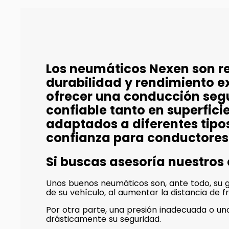
Los neumáticos Nexen son r
durabilidad y rendimiento e
ofrecer una conducción seg
confiable tanto en superfi
adaptados a diferentes tipo
confianza para conductores
Si buscas asesoría nuestros
Unos buenos neumáticos son, ante todo, su ga
de su vehículo, al aumentar la distancia de f
Por otra parte, una presión inadecuada o 
drásticamente su seguridad.