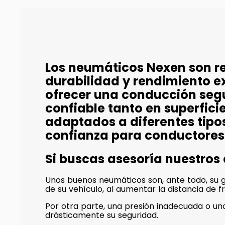
Los neumáticos Nexen son r
durabilidad y rendimiento e
ofrecer una conducción seg
confiable tanto en superfi
adaptados a diferentes tipo
confianza para conductores
Si buscas asesoría nuestros
Unos buenos neumáticos son, ante todo, su ga
de su vehículo, al aumentar la distancia de f
Por otra parte, una presión inadecuada o 
drásticamente su seguridad.