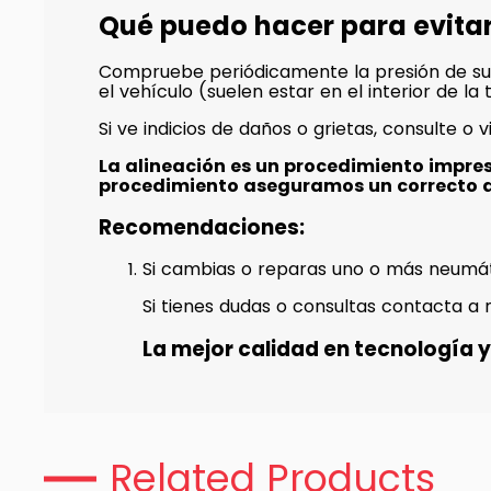
Qué puedo hacer para evita
Compruebe periódicamente la presión de su
el vehículo (suelen estar en el interior de l
Si ve indicios de daños o grietas, consulte o v
La alineación es un procedimiento impre
procedimiento aseguramos un correcto 
Recomendaciones:
Si cambias o reparas uno o más neumát
Si tienes dudas o consultas contacta a 
La mejor calidad en tecnología y 
Related Products