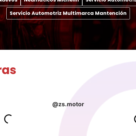
Servicio Automotriz Multimarca Mantención
ras