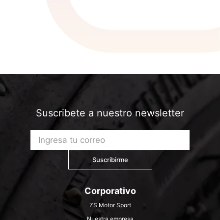
Suscribete a nuestro newsletter
Suscribirme
Corporativo
ZS Motor Sport
Nuestra empresa