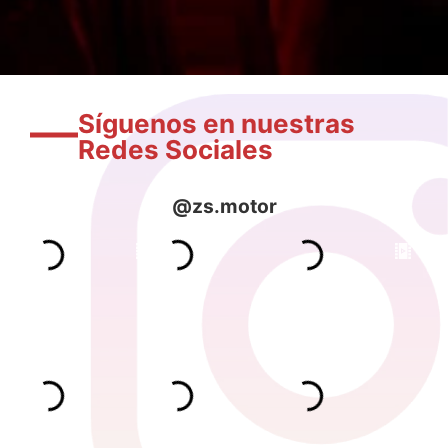
Síguenos en nuestras
Redes Sociales