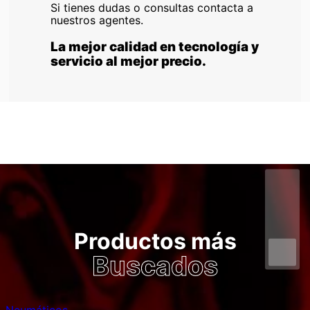
Si tienes dudas o consultas contacta a
nuestros agentes.
La mejor calidad en tecnología y
servicio al mejor precio.
Productos más
Buscados