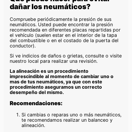
dañar los neumáticos?
Compruebe periódicamente la presión de sus
neumáticos. Usted puede encontrar la presión
recomendada en diferentes placas repartidas por
el vehículo (suelen estar en el interior de la tapa
del combustible o en el costado de la puerta del
conductor).
Si ve indicios de daños o grietas, consulte o visite
nuestro local para realizar una revisión.
La alineación es un procedimiento
imprescindible al momento de cambiar uno o
mas de tus neumáticos, ya que con este
procedimiento aseguramos un correcto
desempeño del mismo.
Recomendaciones:
Si cambias o reparas uno o más neumáticos,
te recomendamos realizar un balanceo y
alineación.