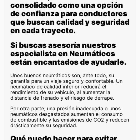
consolidado como una opción
de confianza para conductores
que buscan calidad y seguridad
en cada trayecto.
Si buscas asesoría nuestros
especialista en Neumáticos
están encantados de ayudarle.
Unos buenos neumáticos son, ante todo, su
garantía para un viaje seguro y confortable. Un
neumático de calidad inferior reducirá el
rendimiento de su vehículo, al aumentar la
distancia de frenado y el riesgo de derrape.
Por otra parte, una presión inadecuada o unos
neumáticos desgastados aumentan el consumo
de combustible y las emisiones de CO2 y reducen
drásticamente su seguridad.
Qué puedo hacer para evitar