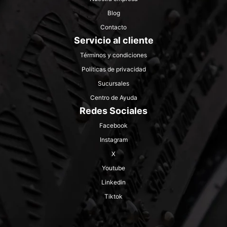
Blog
Contacto
Servicio al cliente
Términos y condiciones
Políticas de privacidad
Sucursales
Centro de Ayuda
Redes Sociales
Facebook
Instagram
X
Youtube
Linkedin
Tiktok