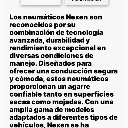
Los neumáticos Nexen son
reconocidos por su
combinación de tecnología
avanzada, durabilidad y
rendimiento excepcional en
diversas condiciones de
manejo. Diseñados para
ofrecer una conducción segura
y cómoda, estos neumáticos
proporcionan un agarre
confiable tanto en superficies
secas como mojadas. Con una
amplia gama de modelos
adaptados a diferentes tipos de
vehículos, Nexen se ha