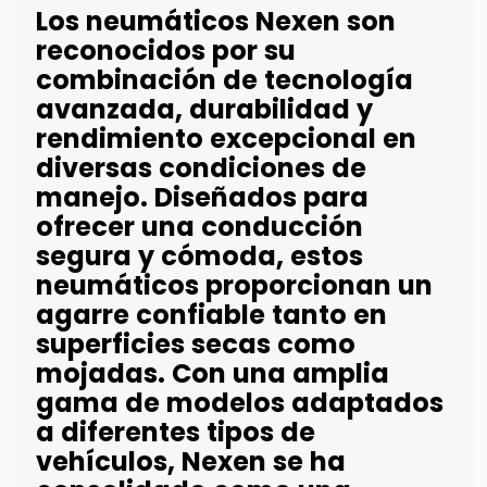
Los neumáticos Nexen son
reconocidos por su
combinación de tecnología
avanzada, durabilidad y
rendimiento excepcional en
diversas condiciones de
manejo. Diseñados para
ofrecer una conducción
segura y cómoda, estos
neumáticos proporcionan un
agarre confiable tanto en
superficies secas como
mojadas. Con una amplia
gama de modelos adaptados
a diferentes tipos de
vehículos, Nexen se ha