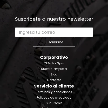
Suscribete a nuestro newsletter
Suscribirme
Corporativo
ZS Motor Sport
Nuestra empresa
Blog
Contacto
Servicio al cliente
Términos y condiciones
Políticas de privacidad
Sucursales