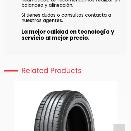
balanceo y alineación.
Si tienes dudas o consultas contacta a
nuestros agentes.
La mejor calidad en tecnología y
servicio al mejor precio.
Related Products