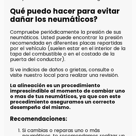
Qué puedo hacer para evitar
dañar los neumáticos?
Compruebe periódicamente la presión de sus
neumáticos. Usted puede encontrar la presión
recomendada en diferentes placas repartidas
por el vehículo (suelen estar en el interior de la
tapa del combustible o en el costado de la
puerta del conductor).
Si ve indicios de daños o grietas, consulte o
visite nuestro local para realizar una revisión.
La alineación es un procedimiento
imprescindible al momento de cambiar uno
o mas de tus neumáticos, ya que con este
procedimiento aseguramos un correcto
desempeño del mismo.
Recomendaciones:
Si cambias o reparas uno o más
neumáticos, te recomendamos realizar un