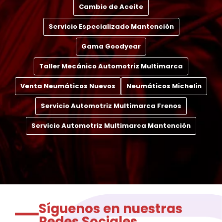
Cambio de Aceite
Servicio Especializado Mantención
Gama Goodyear
Taller Mecánico Automotriz Multimarca
Venta Neumáticos Nuevos
Neumáticos Michelin
Servicio Automotriz Multimarca Frenos
Servicio Automotriz Multimarca Mantención
Síguenos en nuestras
Redes Sociales