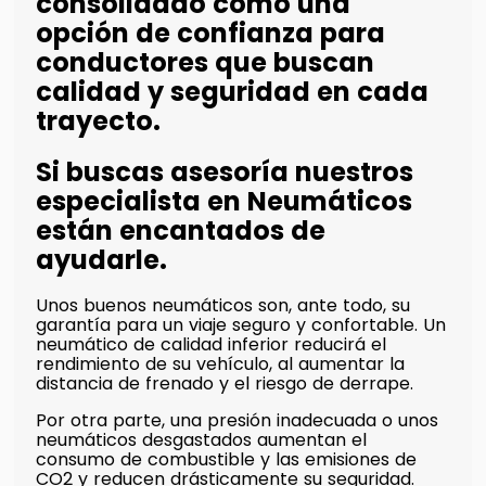
consolidado como una
opción de confianza para
conductores que buscan
calidad y seguridad en cada
trayecto.
Si buscas asesoría nuestros
especialista en Neumáticos
están encantados de
ayudarle.
Unos buenos neumáticos son, ante todo, su
garantía para un viaje seguro y confortable. Un
neumático de calidad inferior reducirá el
rendimiento de su vehículo, al aumentar la
distancia de frenado y el riesgo de derrape.
Por otra parte, una presión inadecuada o unos
neumáticos desgastados aumentan el
consumo de combustible y las emisiones de
CO2 y reducen drásticamente su seguridad.