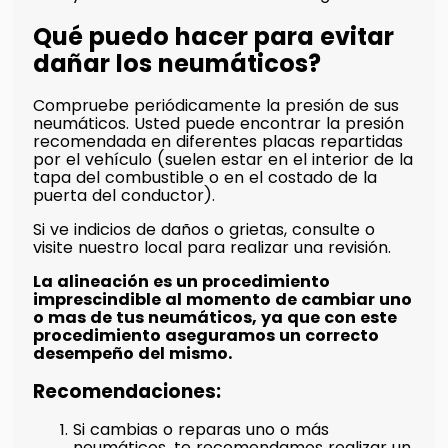
Qué puedo hacer para evitar
dañar los neumáticos?
Compruebe periódicamente la presión de sus
neumáticos. Usted puede encontrar la presión
recomendada en diferentes placas repartidas
por el vehículo (suelen estar en el interior de la
tapa del combustible o en el costado de la
puerta del conductor).
Si ve indicios de daños o grietas, consulte o
visite nuestro local para realizar una revisión.
La alineación es un procedimiento
imprescindible al momento de cambiar uno
o mas de tus neumáticos, ya que con este
procedimiento aseguramos un correcto
desempeño del mismo.
Recomendaciones:
Si cambias o reparas uno o más
neumáticos, te recomendamos realizar un