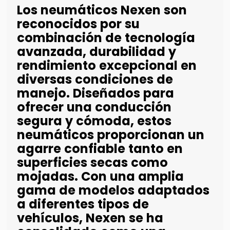
Los neumáticos Nexen son
reconocidos por su
combinación de tecnología
avanzada, durabilidad y
rendimiento excepcional en
diversas condiciones de
manejo. Diseñados para
ofrecer una conducción
segura y cómoda, estos
neumáticos proporcionan un
agarre confiable tanto en
superficies secas como
mojadas. Con una amplia
gama de modelos adaptados
a diferentes tipos de
vehículos, Nexen se ha