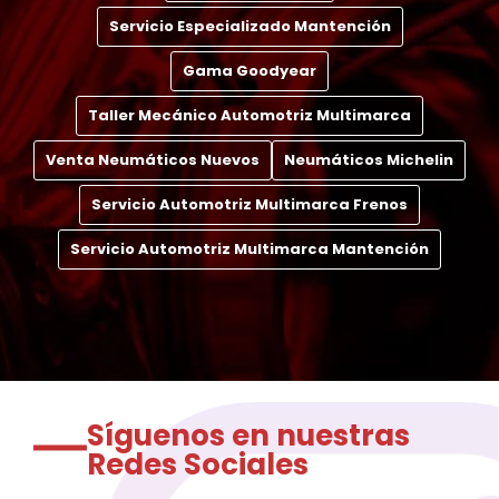
Servicio Especializado Mantención
Gama Goodyear
Taller Mecánico Automotriz Multimarca
Venta Neumáticos Nuevos
Neumáticos Michelin
Servicio Automotriz Multimarca Frenos
Servicio Automotriz Multimarca Mantención
Síguenos en nuestras
Redes Sociales