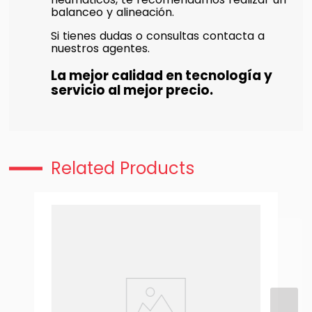
balanceo y alineación.
Si tienes dudas o consultas contacta a
nuestros agentes.
La mejor calidad en tecnología y
servicio al mejor precio.
Related Products