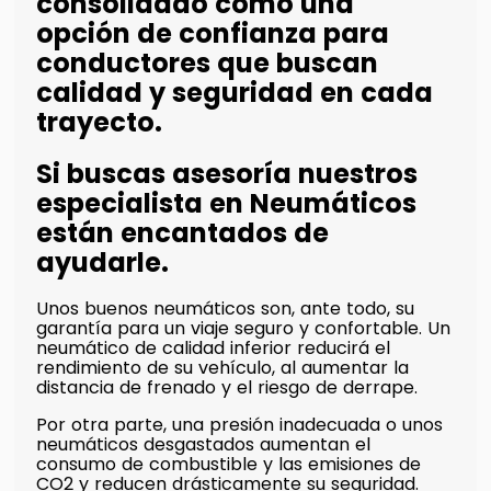
consolidado como una
opción de confianza para
conductores que buscan
calidad y seguridad en cada
trayecto.
Si buscas asesoría nuestros
especialista en Neumáticos
están encantados de
ayudarle.
Unos buenos neumáticos son, ante todo, su
garantía para un viaje seguro y confortable. Un
neumático de calidad inferior reducirá el
rendimiento de su vehículo, al aumentar la
distancia de frenado y el riesgo de derrape.
Por otra parte, una presión inadecuada o unos
neumáticos desgastados aumentan el
consumo de combustible y las emisiones de
CO2 y reducen drásticamente su seguridad.