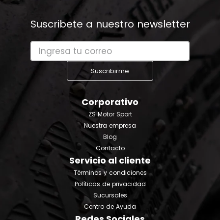
Suscribete a nuestro newsletter
Suscribirme
Corporativo
ZS Motor Sport
Nuestra empresa
Blog
Contacto
Servicio al cliente
Términos y condiciones
Políticas de privacidad
Sucursales
Centro de Ayuda
Redes Sociales