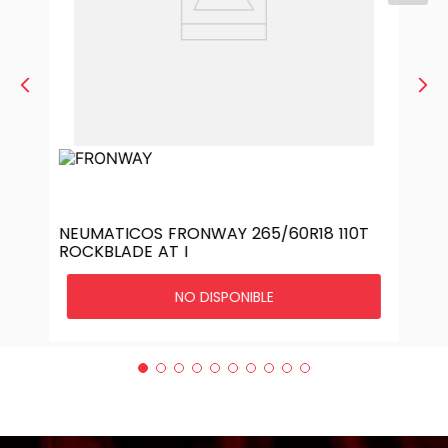
NEUMATICOS FRONWAY 265/60R18 110T
ROCKBLADE AT I
NO DISPONIBLE