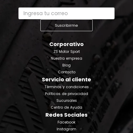
Suscribirme
Corporativo
ZS Motor Sport
Nuestra empresa
Blog
Contacto
Servicio al cliente
Términos y condiciones
Políticas de privacidad
Sucursales
Centro de Ayuda
Redes Sociales
Facebook
Instagram