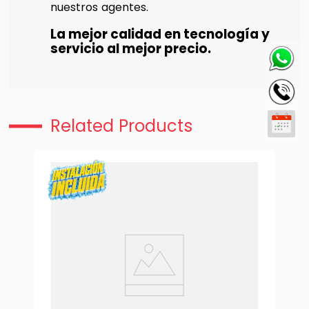
nuestros agentes.
La mejor calidad en tecnología y
servicio al mejor precio.
Related Products