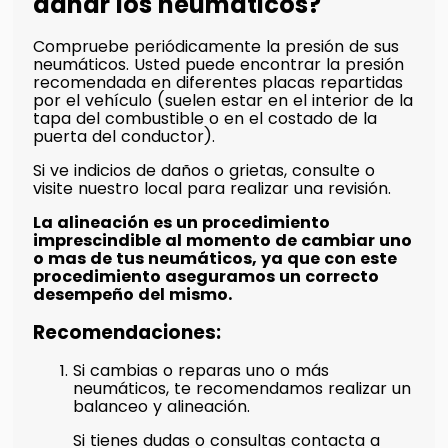
dañar los neumáticos?
Compruebe periódicamente la presión de sus
neumáticos. Usted puede encontrar la presión
recomendada en diferentes placas repartidas
por el vehículo (suelen estar en el interior de la
tapa del combustible o en el costado de la
puerta del conductor).
Si ve indicios de daños o grietas, consulte o
visite nuestro local para realizar una revisión.
La alineación es un procedimiento
imprescindible al momento de cambiar uno
o mas de tus neumáticos, ya que con este
procedimiento aseguramos un correcto
desempeño del mismo.
Recomendaciones:
Si cambias o reparas uno o más
neumáticos, te recomendamos realizar un
balanceo y alineación.
Si tienes dudas o consultas contacta a