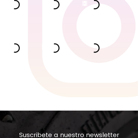
Suscribete a nuestro newsletter