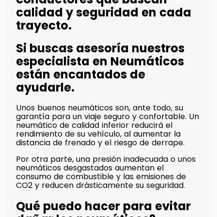
calidad y seguridad en cada
trayecto.
Si buscas asesoría nuestros
especialista en Neumáticos
están encantados de
ayudarle.
Unos buenos neumáticos son, ante todo, su
garantía para un viaje seguro y confortable. Un
neumático de calidad inferior reducirá el
rendimiento de su vehículo, al aumentar la
distancia de frenado y el riesgo de derrape.
Por otra parte, una presión inadecuada o unos
neumáticos desgastados aumentan el
consumo de combustible y las emisiones de
CO2 y reducen drásticamente su seguridad.
Qué puedo hacer para evitar