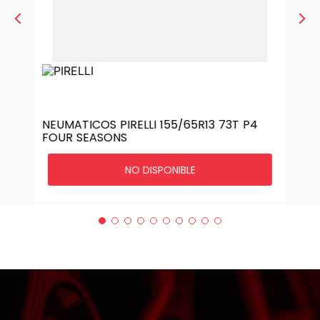
NEUMATICOS PIRELLI 155/65R13 73T P4
FOUR SEASONS
NO DISPONIBLE