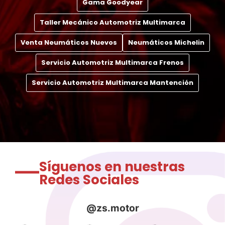
Gama Goodyear
Taller Mecánico Automotriz Multimarca
Venta Neumáticos Nuevos
Neumáticos Michelin
Servicio Automotriz Multimarca Frenos
Servicio Automotriz Multimarca Mantención
Síguenos en nuestras
Redes Sociales