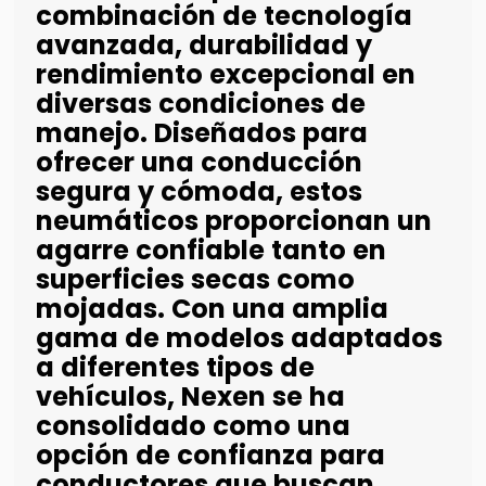
combinación de tecnología
avanzada, durabilidad y
rendimiento excepcional en
diversas condiciones de
manejo. Diseñados para
ofrecer una conducción
segura y cómoda, estos
neumáticos proporcionan un
agarre confiable tanto en
superficies secas como
mojadas. Con una amplia
gama de modelos adaptados
a diferentes tipos de
vehículos, Nexen se ha
consolidado como una
opción de confianza para
conductores que buscan