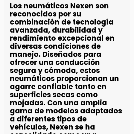
Los neumáticos Nexen son
reconocidos por su
combinación de tecnología
avanzada, durabilidad y
rendimiento excepcional en
diversas condiciones de
manejo. Diseñados para
ofrecer una conducción
segura y cómoda, estos
neumáticos proporcionan un
agarre confiable tanto en
superficies secas como
mojadas. Con una amplia
gama de modelos adaptados
a diferentes tipos de
vehículos, Nexen se ha