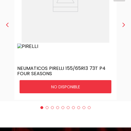
NEUMATICOS PIRELLI 155/65R13 73T P4
FOUR SEASONS
NO DISPONIBLE