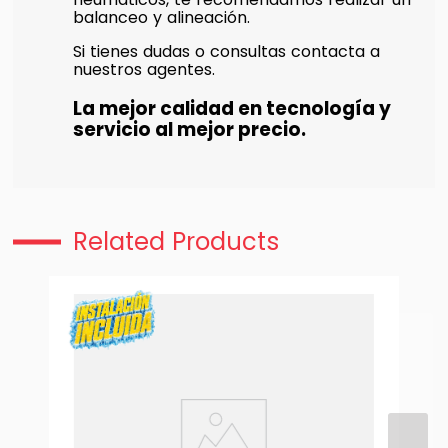
balanceo y alineación.
Si tienes dudas o consultas contacta a
nuestros agentes.
La mejor calidad en tecnología y
servicio al mejor precio.
Related Products