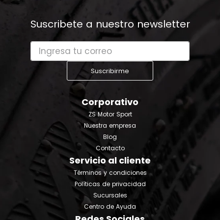
Suscribete a nuestro newsletter
Suscribirme
Corporativo
ZS Motor Sport
Nuestra empresa
Blog
Contacto
Servicio al cliente
Términos y condiciones
Políticas de privacidad
Sucursales
Centro de Ayuda
Redes Sociales