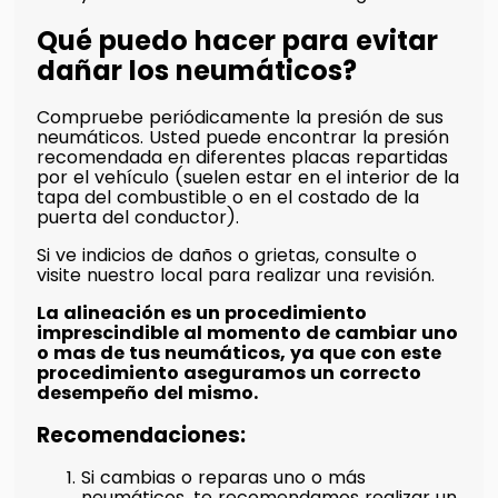
Qué puedo hacer para evitar
dañar los neumáticos?
Compruebe periódicamente la presión de sus
neumáticos. Usted puede encontrar la presión
recomendada en diferentes placas repartidas
por el vehículo (suelen estar en el interior de la
tapa del combustible o en el costado de la
puerta del conductor).
Si ve indicios de daños o grietas, consulte o
visite nuestro local para realizar una revisión.
La alineación es un procedimiento
imprescindible al momento de cambiar uno
o mas de tus neumáticos, ya que con este
procedimiento aseguramos un correcto
desempeño del mismo.
Recomendaciones:
Si cambias o reparas uno o más
neumáticos, te recomendamos realizar un