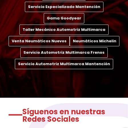
Servicio Especializado Mantención
Gama Goodyear
Taller Mecánico Automotriz Multimarca
Venta Neumáticos Nuevos
Neumáticos Michelin
Servicio Automotriz Multimarca Frenos
Servicio Automotriz Multimarca Mantención
Síguenos en nuestras
Redes Sociales