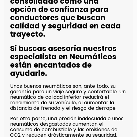
consolidado como una
opción de confianza para
conductores que buscan
calidad y seguridad en cada
trayecto.
Si buscas asesoría nuestros
especialista en Neumáticos
están encantados de
ayudarle.
Unos buenos neumáticos son, ante todo, su
garantía para un viaje seguro y confortable. Un
neumático de calidad inferior reducirá el
rendimiento de su vehículo, al aumentar la
distancia de frenado y el riesgo de derrape.
Por otra parte, una presión inadecuada o unos
neumáticos desgastados aumentan el
consumo de combustible y las emisiones de
CO2 y reducen drásticamente su seguridad.