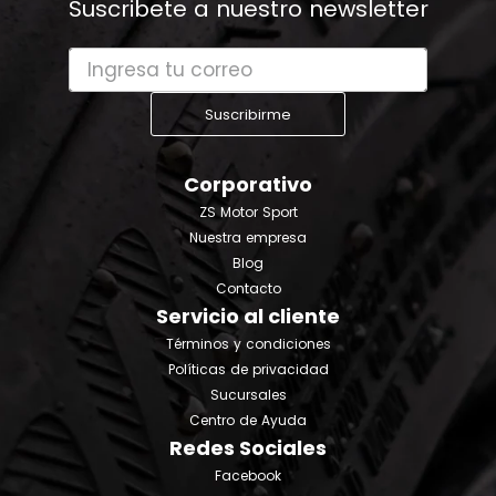
Suscribete a nuestro newsletter
Suscribirme
Corporativo
ZS Motor Sport
Nuestra empresa
Blog
Contacto
Servicio al cliente
Términos y condiciones
Políticas de privacidad
Sucursales
Centro de Ayuda
Redes Sociales
Facebook