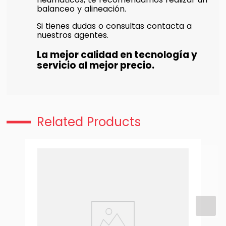
balanceo y alineación.
Si tienes dudas o consultas contacta a
nuestros agentes.
La mejor calidad en tecnología y
servicio al mejor precio.
Related Products