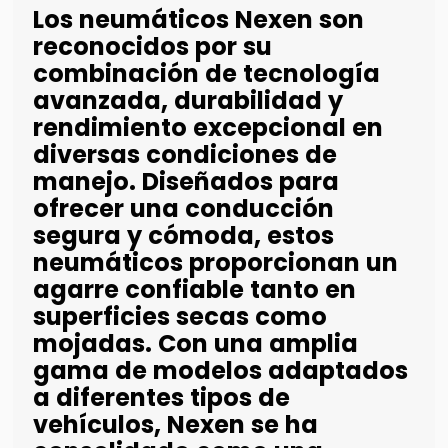
Los neumáticos Nexen son
reconocidos por su
combinación de tecnología
avanzada, durabilidad y
rendimiento excepcional en
diversas condiciones de
manejo. Diseñados para
ofrecer una conducción
segura y cómoda, estos
neumáticos proporcionan un
agarre confiable tanto en
superficies secas como
mojadas. Con una amplia
gama de modelos adaptados
a diferentes tipos de
vehículos, Nexen se ha