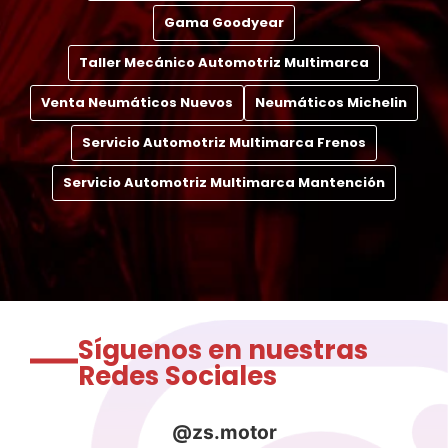
Gama Goodyear
Taller Mecánico Automotriz Multimarca
Venta Neumáticos Nuevos
Neumáticos Michelin
Servicio Automotriz Multimarca Frenos
Servicio Automotriz Multimarca Mantención
Síguenos en nuestras
Redes Sociales