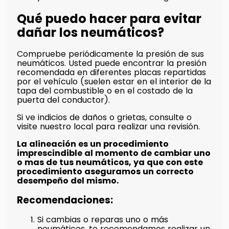
Qué puedo hacer para evitar
dañar los neumáticos?
Compruebe periódicamente la presión de sus
neumáticos. Usted puede encontrar la presión
recomendada en diferentes placas repartidas
por el vehículo (suelen estar en el interior de la
tapa del combustible o en el costado de la
puerta del conductor).
Si ve indicios de daños o grietas, consulte o
visite nuestro local para realizar una revisión.
La alineación es un procedimiento
imprescindible al momento de cambiar uno
o mas de tus neumáticos, ya que con este
procedimiento aseguramos un correcto
desempeño del mismo.
Recomendaciones:
Si cambias o reparas uno o más
neumáticos, te recomendamos realizar un