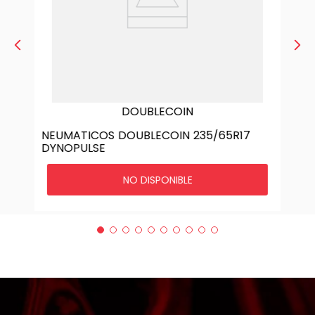
DOUBLECOIN
NEUMATICOS DOUBLECOIN 235/65R17
DYNOPULSE
NO DISPONIBLE