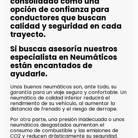
consolidado como una
opción de confianza para
conductores que buscan
calidad y seguridad en cada
trayecto.
Si buscas asesoría nuestros
especialista en Neumáticos
están encantados de
ayudarle.
Unos buenos neumáticos son, ante todo, su
garantía para un viaje seguro y confortable. Un
neumático de calidad inferior reducirá el
rendimiento de su vehículo, al aumentar la
distancia de frenado y el riesgo de derrape.
Por otra parte, una presión inadecuada o unos
neumáticos desgastados aumentan el
consumo de combustible y las emisiones de
CO2 y reducen drásticamente su seguridad.