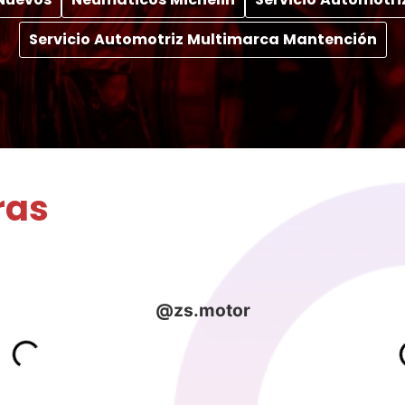
Servicio Automotriz Multimarca Mantención
ras