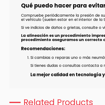
Qué puedo hacer para evita
Compruebe periódicamente la presión de su
el vehículo (suelen estar en el interior de l
Si ve indicios de daños o grietas, consulte o v
La alineación es un procedimiento impre
procedimiento aseguramos un correcto 
Recomendaciones:
Si cambias o reparas uno o más neumát
Si tienes dudas o consultas contacta a 
La mejor calidad en tecnología y 
Related Products