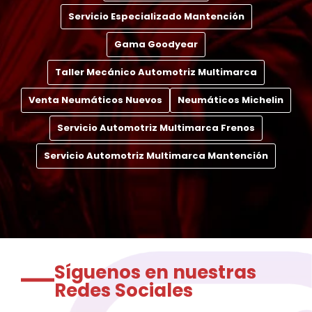
Servicio Especializado Mantención
Gama Goodyear
Taller Mecánico Automotriz Multimarca
Venta Neumáticos Nuevos
Neumáticos Michelin
Servicio Automotriz Multimarca Frenos
Servicio Automotriz Multimarca Mantención
Síguenos en nuestras
Redes Sociales