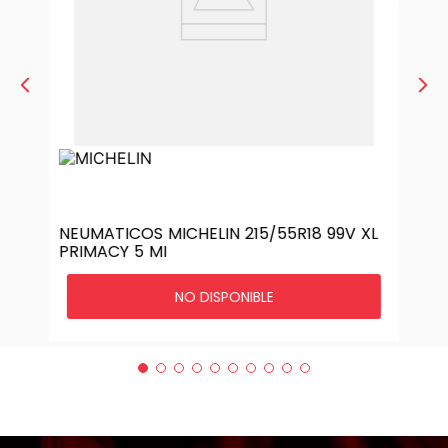
NEUMATICOS MICHELIN 215/55R18 99V XL
PRIMACY 5 MI
NO DISPONIBLE