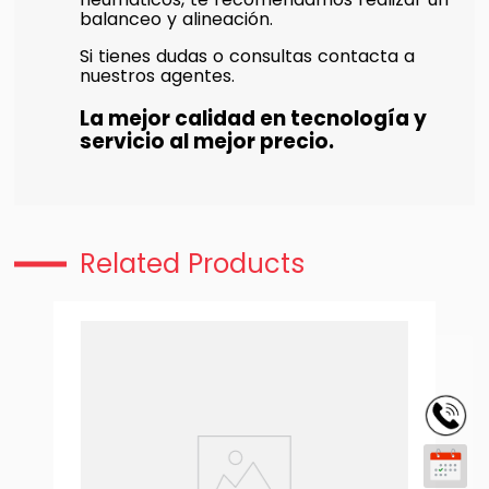
balanceo y alineación.
Si tienes dudas o consultas contacta a
nuestros agentes.
La mejor calidad en tecnología y
servicio al mejor precio.
Related Products