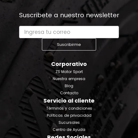
Suscribete a nuestro newsletter
Suscribirme
Corporativo
ZS Motor Sport
Nuestra empresa
Blog
Contacto
Servicio al cliente
Términos y condiciones
Políticas de privacidad
Sucursales
Centro de Ayuda
Redes Sociales