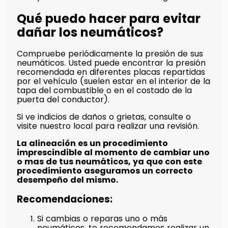
Qué puedo hacer para evitar
dañar los neumáticos?
Compruebe periódicamente la presión de sus
neumáticos. Usted puede encontrar la presión
recomendada en diferentes placas repartidas
por el vehículo (suelen estar en el interior de la
tapa del combustible o en el costado de la
puerta del conductor).
Si ve indicios de daños o grietas, consulte o
visite nuestro local para realizar una revisión.
La alineación es un procedimiento
imprescindible al momento de cambiar uno
o mas de tus neumáticos, ya que con este
procedimiento aseguramos un correcto
desempeño del mismo.
Recomendaciones:
Si cambias o reparas uno o más
neumáticos, te recomendamos realizar un