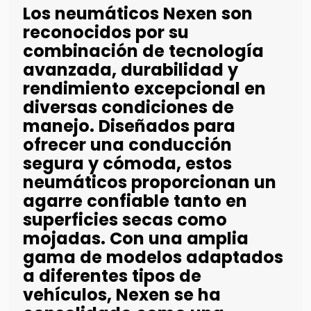
Los neumáticos Nexen son
reconocidos por su
combinación de tecnología
avanzada, durabilidad y
rendimiento excepcional en
diversas condiciones de
manejo. Diseñados para
ofrecer una conducción
segura y cómoda, estos
neumáticos proporcionan un
agarre confiable tanto en
superficies secas como
mojadas. Con una amplia
gama de modelos adaptados
a diferentes tipos de
vehículos, Nexen se ha