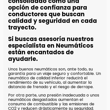
consolidado como una
opción de confianza para
conductores que buscan
calidad y seguridad en cada
trayecto.
Si buscas asesoría nuestros
especialista en Neumáticos
están encantados de
ayudarle.
Unos buenos neumáticos son, ante todo, su
garantía para un viaje seguro y confortable. Un
neumático de calidad inferior reducirá el
rendimiento de su vehículo, al aumentar la
distancia de frenado y el riesgo de derrape.
Por otra parte, una presión inadecuada o unos
neumáticos desgastados aumentan el
consumo de combustible y las emisiones de
CO2 y reducen drásticamente su seguridad.