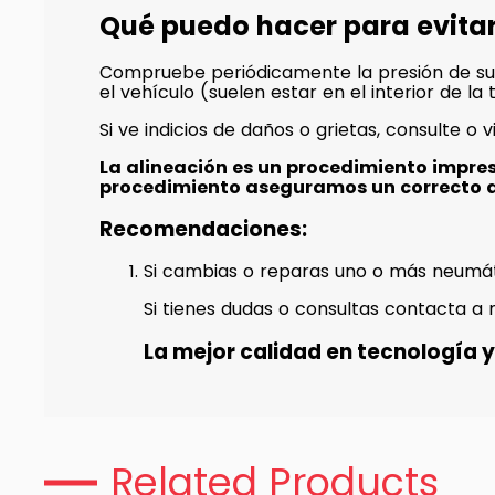
Qué puedo hacer para evita
Compruebe periódicamente la presión de su
el vehículo (suelen estar en el interior de l
Si ve indicios de daños o grietas, consulte o v
La alineación es un procedimiento impre
procedimiento aseguramos un correcto 
Recomendaciones:
Si cambias o reparas uno o más neumát
Si tienes dudas o consultas contacta a 
La mejor calidad en tecnología y 
Related Products