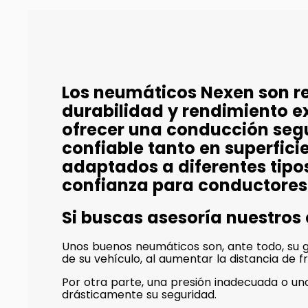
Los neumáticos Nexen son r
durabilidad y rendimiento e
ofrecer una conducción seg
confiable tanto en superfi
adaptados a diferentes tipo
confianza para conductores
Si buscas asesoría nuestros
Unos buenos neumáticos son, ante todo, su ga
de su vehículo, al aumentar la distancia de f
Por otra parte, una presión inadecuada o 
drásticamente su seguridad.