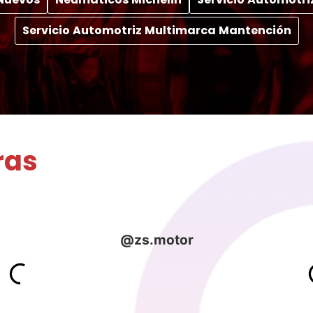
Servicio Automotriz Multimarca Mantención
ras