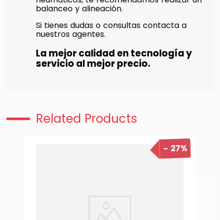
balanceo y alineación.
Si tienes dudas o consultas contacta a
nuestros agentes.
La mejor calidad en tecnología y
servicio al mejor precio.
Related Products
27%