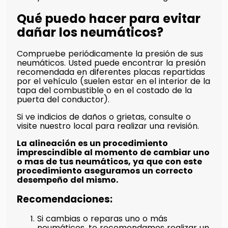
Qué puedo hacer para evitar
dañar los neumáticos?
Compruebe periódicamente la presión de sus
neumáticos. Usted puede encontrar la presión
recomendada en diferentes placas repartidas
por el vehículo (suelen estar en el interior de la
tapa del combustible o en el costado de la
puerta del conductor).
Si ve indicios de daños o grietas, consulte o
visite nuestro local para realizar una revisión.
La alineación es un procedimiento
imprescindible al momento de cambiar uno
o mas de tus neumáticos, ya que con este
procedimiento aseguramos un correcto
desempeño del mismo.
Recomendaciones:
Si cambias o reparas uno o más
neumáticos, te recomendamos realizar un