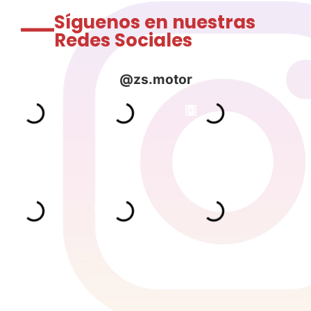
Síguenos en nuestras
Redes Sociales