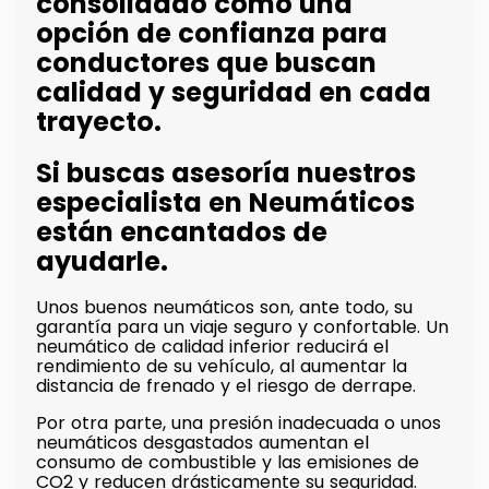
consolidado como una
opción de confianza para
conductores que buscan
calidad y seguridad en cada
trayecto.
Si buscas asesoría nuestros
especialista en Neumáticos
están encantados de
ayudarle.
Unos buenos neumáticos son, ante todo, su
garantía para un viaje seguro y confortable. Un
neumático de calidad inferior reducirá el
rendimiento de su vehículo, al aumentar la
distancia de frenado y el riesgo de derrape.
Por otra parte, una presión inadecuada o unos
neumáticos desgastados aumentan el
consumo de combustible y las emisiones de
CO2 y reducen drásticamente su seguridad.