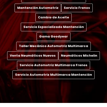
Mantención Automotriz
Servicio Frenos
Cambio de Aceite
Servicio Especializado Mantención
Gama Goodyear
Taller Mecánico Automotriz Multimarca
Venta Neumáticos Nuevos
Neumáticos Michelin
Servicio Automotriz Multimarca Frenos
Servicio Automotriz Multimarca Mantención