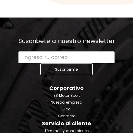
Suscribete a nuestro newsletter
Suscribirme
Corporativo
ZS Motor Sport
Nuestra empresa
Blog
Contacto
Servicio al cliente
Términos y condiciones