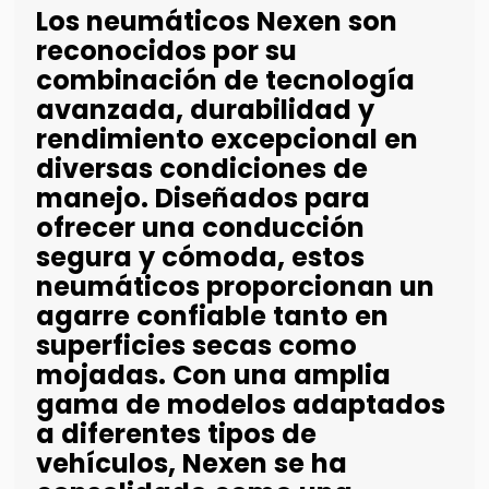
Los neumáticos Nexen son
reconocidos por su
combinación de tecnología
avanzada, durabilidad y
rendimiento excepcional en
diversas condiciones de
manejo. Diseñados para
ofrecer una conducción
segura y cómoda, estos
neumáticos proporcionan un
agarre confiable tanto en
superficies secas como
mojadas. Con una amplia
gama de modelos adaptados
a diferentes tipos de
vehículos, Nexen se ha