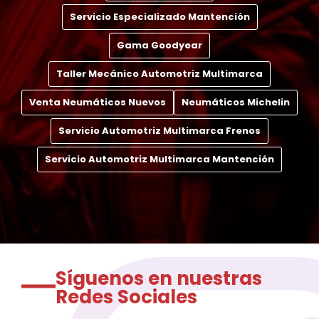
Servicio Especializado Mantención
Gama Goodyear
Taller Mecánico Automotriz Multimarca
Venta Neumáticos Nuevos
Neumáticos Michelin
Servicio Automotriz Multimarca Frenos
Servicio Automotriz Multimarca Mantención
Síguenos en nuestras
Redes Sociales