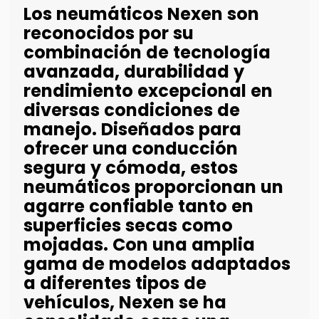
Los neumáticos Nexen son
reconocidos por su
combinación de tecnología
avanzada, durabilidad y
rendimiento excepcional en
diversas condiciones de
manejo. Diseñados para
ofrecer una conducción
segura y cómoda, estos
neumáticos proporcionan un
agarre confiable tanto en
superficies secas como
mojadas. Con una amplia
gama de modelos adaptados
a diferentes tipos de
vehículos, Nexen se ha