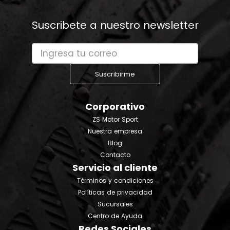
Suscribete a nuestro newsletter
Suscribirme
Corporativo
ZS Motor Sport
Nuestra empresa
Blog
Contacto
Servicio al cliente
Términos y condiciones
Políticas de privacidad
Sucursales
Centro de Ayuda
Redes Sociales