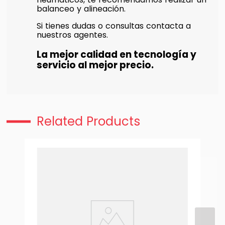
balanceo y alineación.
Si tienes dudas o consultas contacta a
nuestros agentes.
La mejor calidad en tecnología y
servicio al mejor precio.
Related Products