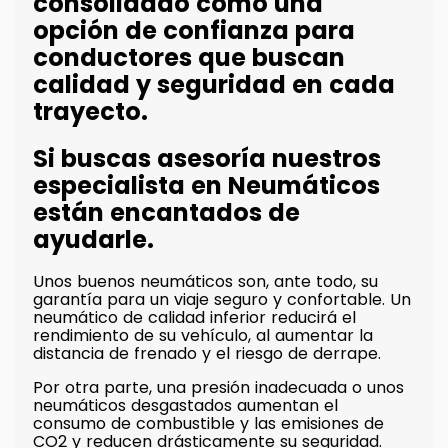
consolidado como una
opción de confianza para
conductores que buscan
calidad y seguridad en cada
trayecto.
Si buscas asesoría nuestros
especialista en Neumáticos
están encantados de
ayudarle.
Unos buenos neumáticos son, ante todo, su
garantía para un viaje seguro y confortable. Un
neumático de calidad inferior reducirá el
rendimiento de su vehículo, al aumentar la
distancia de frenado y el riesgo de derrape.
Por otra parte, una presión inadecuada o unos
neumáticos desgastados aumentan el
consumo de combustible y las emisiones de
CO2 y reducen drásticamente su seguridad.