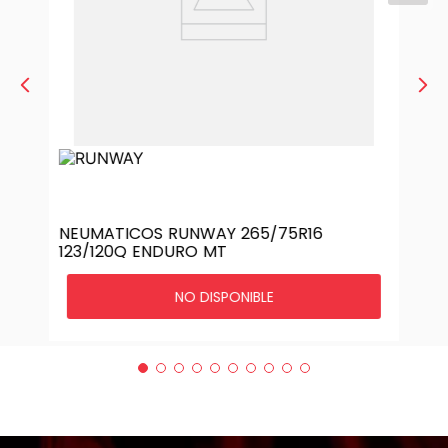
NEUMATICOS RUNWAY 265/75R16
123/120Q ENDURO MT
NO DISPONIBLE