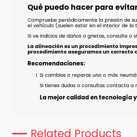
Qué puedo hacer para evita
Compruebe periódicamente la presión de su
el vehículo (suelen estar en el interior de l
Si ve indicios de daños o grietas, consulte o v
La alineación es un procedimiento impre
procedimiento aseguramos un correcto 
Recomendaciones:
Si cambias o reparas uno o más neumát
Si tienes dudas o consultas contacta a 
La mejor calidad en tecnología y 
Related Products