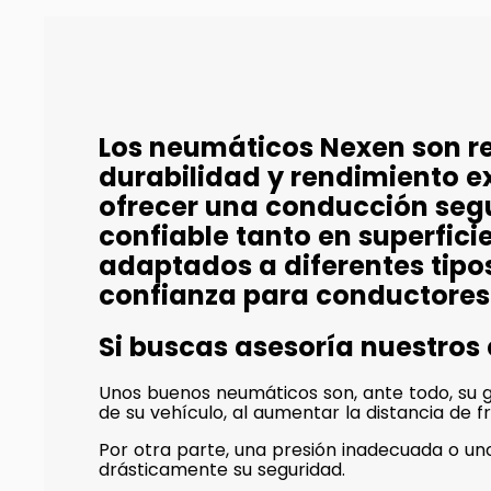
Los neumáticos Nexen son r
durabilidad y rendimiento e
ofrecer una conducción seg
confiable tanto en superfi
adaptados a diferentes tipo
confianza para conductores
Si buscas asesoría nuestros
Unos buenos neumáticos son, ante todo, su ga
de su vehículo, al aumentar la distancia de f
Por otra parte, una presión inadecuada o 
drásticamente su seguridad.