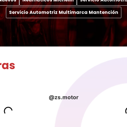
Servicio Automotriz Multimarca Mantención
ras