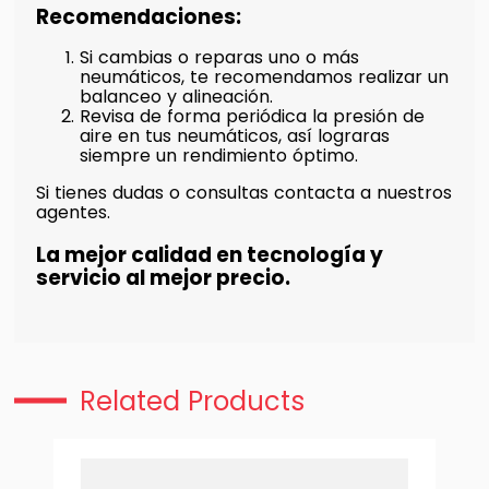
Recomendaciones:
Si cambias o reparas uno o más
neumáticos, te recomendamos realizar un
balanceo y alineación.
Revisa de forma periódica la presión de
aire en tus neumáticos, así lograras
siempre un rendimiento óptimo.
Si tienes dudas o consultas contacta a nuestros
agentes.
La mejor calidad en tecnología y
servicio al mejor precio.
Related Products