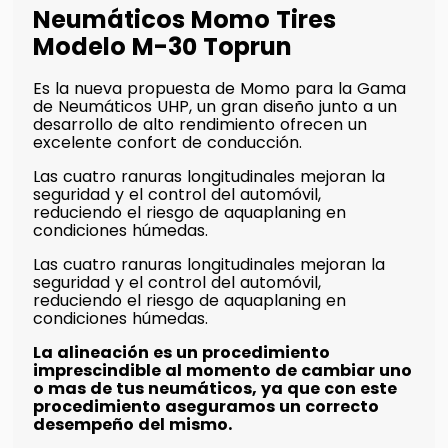
Neumáticos Momo Tires
Modelo M-30 Toprun
Es la nueva propuesta de Momo para la Gama
de Neumáticos UHP, un gran diseño junto a un
desarrollo de alto rendimiento ofrecen un
excelente confort de conducción.
Las cuatro ranuras longitudinales mejoran la
seguridad y el control del automóvil,
reduciendo el riesgo de aquaplaning en
condiciones húmedas.
Las cuatro ranuras longitudinales mejoran la
seguridad y el control del automóvil,
reduciendo el riesgo de aquaplaning en
condiciones húmedas.
La alineación es un procedimiento
imprescindible al momento de cambiar uno
o mas de tus neumáticos, ya que con este
procedimiento aseguramos un correcto
desempeño del mismo.