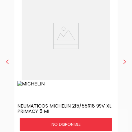
NEUMATICOS MICHELIN 215/55R18 99V XL
PRIMACY 5 MI
NO DISPONIBLE