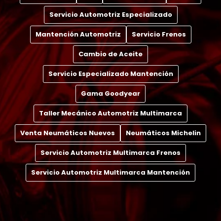
Servicio Automotriz Especializado
Mantención Automotriz
Servicio Frenos
Cambio de Aceite
Servicio Especializado Mantención
Gama Goodyear
Taller Mecánico Automotriz Multimarca
Venta Neumáticos Nuevos
Neumáticos Michelin
Servicio Automotriz Multimarca Frenos
Servicio Automotriz Multimarca Mantención