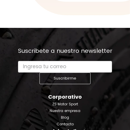
Suscribete a nuestro newsletter
Suscribirme
Corporativo
ZS Motor Sport
Nuestra empresa
Blog
Contacto