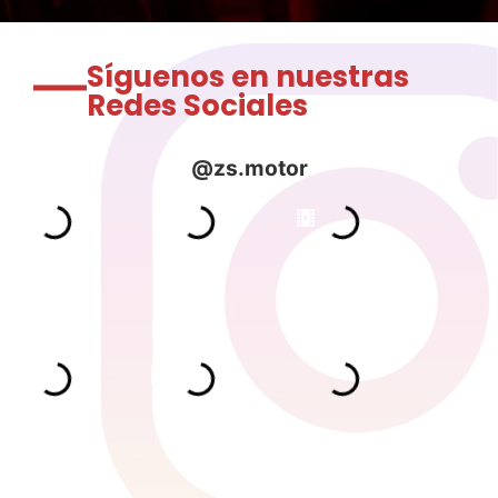
Síguenos en nuestras
Redes Sociales