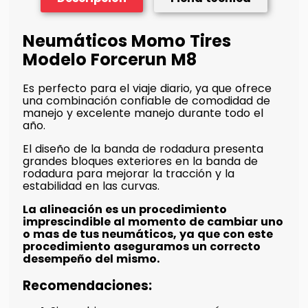
Neumáticos Momo Tires
Modelo Forcerun M8
Es perfecto para el viaje diario, ya que ofrece
una combinación confiable de comodidad de
manejo y excelente manejo durante todo el
año.
El diseño de la banda de rodadura presenta
grandes bloques exteriores en la banda de
rodadura para mejorar la tracción y la
estabilidad en las curvas.
La alineación es un procedimiento
imprescindible al momento de cambiar uno
o mas de tus neumáticos, ya que con este
procedimiento aseguramos un correcto
desempeño del mismo.
Recomendaciones: