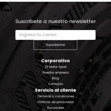
Suscribete a nuestro newsletter
Suscribirme
Corporativo
ZS Motor Sport
Nuestra empresa
Blog
Contacto
Servicio al cliente
Términos y condiciones
Políticas de privacidad
Sucursales