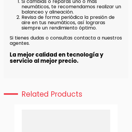
Si cambias o reparas uno o más
neumáticos, te recomendamos realizar un
balanceo y alineación.
Revisa de forma periódica la presión de
aire en tus neumáticos, así lograras
siempre un rendimiento óptimo.
Si tienes dudas o consultas contacta a nuestros
agentes.
La mejor calidad en tecnología y
servicio al mejor precio.
Related Products