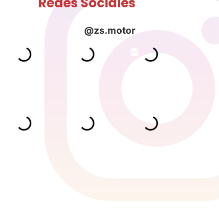
Redes Sociales