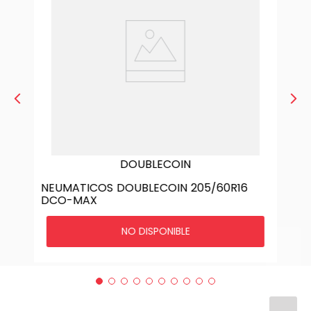
DOUBLECOIN
NEUMATICOS DOUBLECOIN 205/60R16
DCO-MAX
NO DISPONIBLE