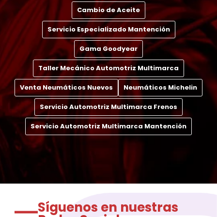
Cambio de Aceite
Servicio Especializado Mantención
Gama Goodyear
Taller Mecánico Automotriz Multimarca
Venta Neumáticos Nuevos
Neumáticos Michelin
Servicio Automotriz Multimarca Frenos
Servicio Automotriz Multimarca Mantención
Síguenos en nuestras