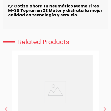
👉 Cotiza ahora tu Neumático Momo Tires
M-30 Toprun en ZS Motor y disfruta la mejor
calidad en tecnología y servicio.
Related Products