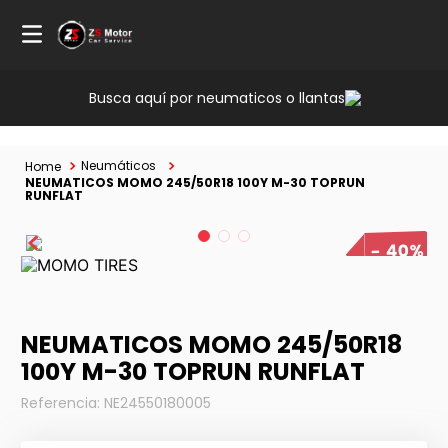
Busca aquí por neumaticos o llantas
Neumáticos
NEUMATICOS MOMO 245/50R18 100Y M-30 TOPRUN
RUNFLAT
40%
NEUMATICOS MOMO 245/50R18
100Y M-30 TOPRUN RUNFLAT
Referencia
:
NE24550180005