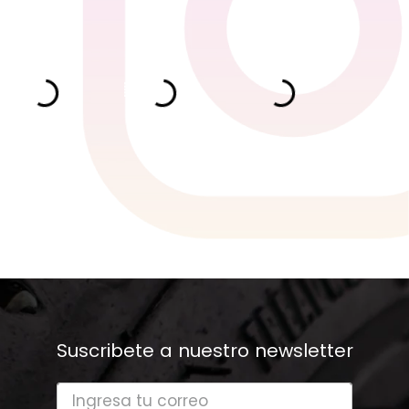
Suscribete a nuestro newsletter