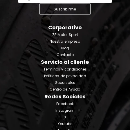
Suscribirme
Corporativo
ZS Motor Sport
Nuestra empresa
Blog
Contacto
Servicio al cliente
Términos y condiciones
Políticas de privacidad
Sucursales
Centro de Ayuda
Redes Sociales
Facebook
Instagram
X
Youtube