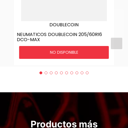
DOUBLECOIN
NEUMATICOS DOUBLECOIN 205/60R16
DCO-MAX
NO DISPONIBLE
Productos más