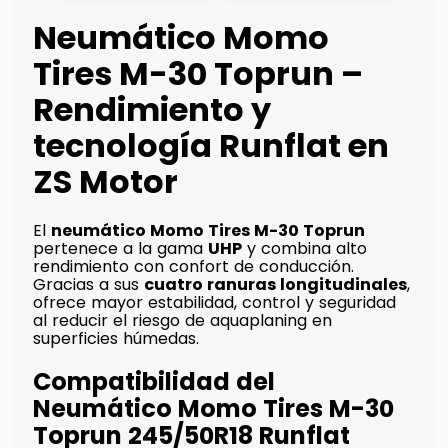
Neumático Momo
Tires M-30 Toprun –
Rendimiento y
tecnología Runflat en
ZS Motor
El
neumático Momo Tires M-30 Toprun
pertenece a la gama
UHP
y combina alto
rendimiento con confort de conducción.
Gracias a sus
cuatro ranuras longitudinales
,
ofrece mayor estabilidad, control y seguridad
al reducir el riesgo de aquaplaning en
superficies húmedas.
Compatibilidad del
Neumático Momo Tires M-30
Toprun 245/50R18 Runflat