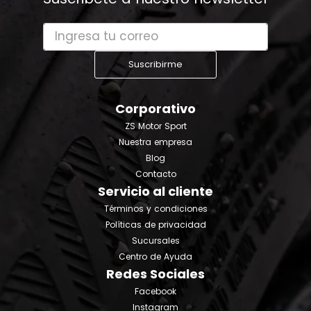
Suscribirme
Corporativo
ZS Motor Sport
Nuestra empresa
Blog
Contacto
Servicio al cliente
Términos y condiciones
Políticas de privacidad
Sucursales
Centro de Ayuda
Redes Sociales
Facebook
Instagram