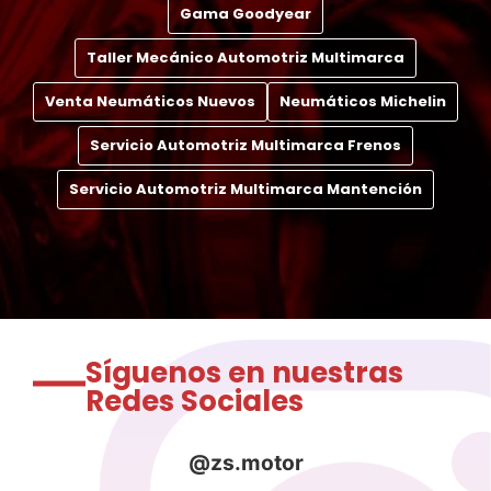
Gama Goodyear
Taller Mecánico Automotriz Multimarca
Venta Neumáticos Nuevos
Neumáticos Michelin
Servicio Automotriz Multimarca Frenos
Servicio Automotriz Multimarca Mantención
Síguenos en nuestras
Redes Sociales