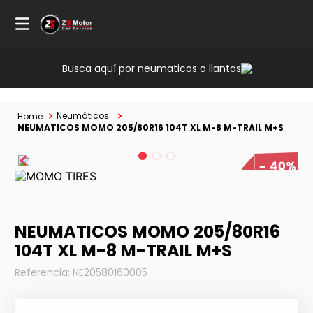
Busca aquí por neumaticos o llantas
Neumáticos
NEUMATICOS MOMO 205/80R16 104T XL M-8 M-TRAIL M+S
40%
NEUMATICOS MOMO 205/80R16
104T XL M-8 M-TRAIL M+S
Referencia
:
NE20580160005