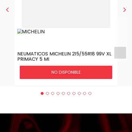
NEUMATICOS MICHELIN 215/55R18 99V XL
PRIMACY 5 MI
NO DISPONIBLE