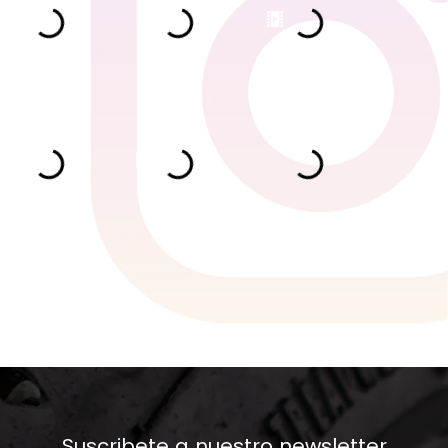
Suscribete a nuestro newsletter