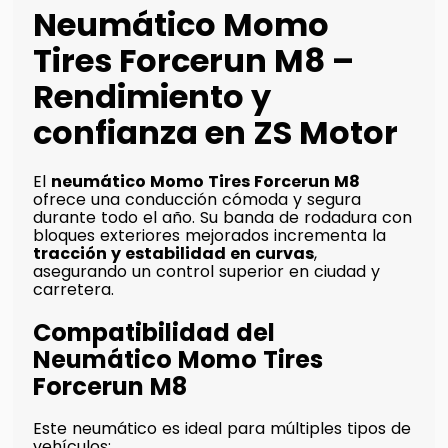
Neumático Momo
Tires Forcerun M8 –
Rendimiento y
confianza en ZS Motor
El
neumático Momo Tires Forcerun M8
ofrece una conducción cómoda y segura
durante todo el año. Su banda de rodadura con
bloques exteriores mejorados incrementa la
tracción y estabilidad en curvas
,
asegurando un control superior en ciudad y
carretera.
Compatibilidad del
Neumático Momo Tires
Forcerun M8
Este neumático es ideal para múltiples tipos de
vehículos: