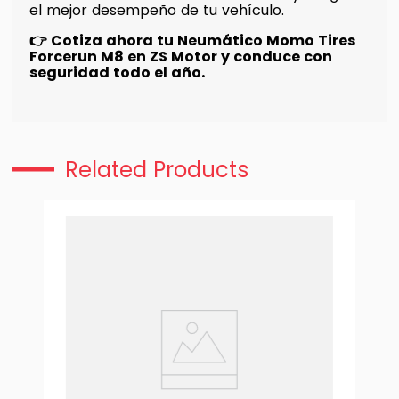
el mejor desempeño de tu vehículo.
👉 Cotiza ahora tu Neumático Momo Tires
Forcerun M8 en ZS Motor y conduce con
seguridad todo el año.
Related Products