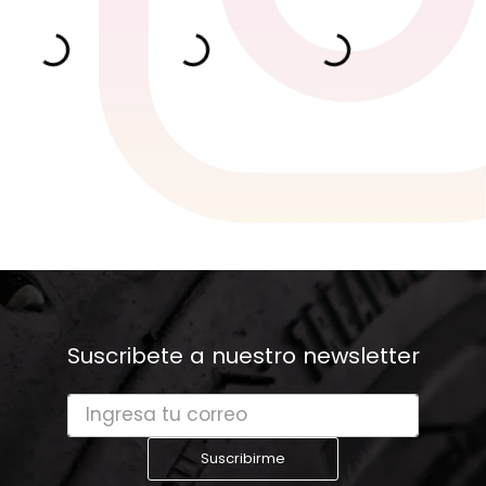
Suscribete a nuestro newsletter
Suscribirme