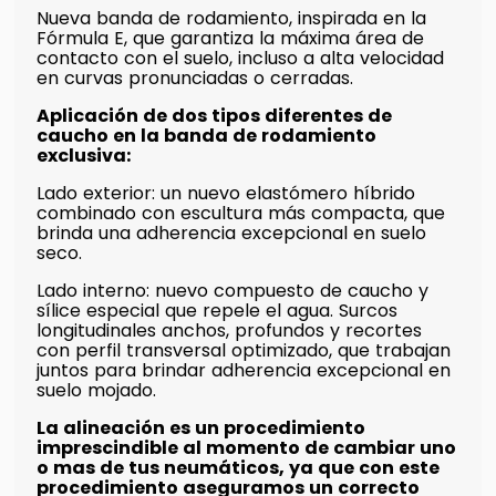
Nueva banda de rodamiento, inspirada en la
Fórmula E, que garantiza la máxima área de
contacto con el suelo, incluso a alta velocidad
en curvas pronunciadas o cerradas.
Aplicación de dos tipos diferentes de
caucho en la banda de rodamiento
exclusiva:
Lado exterior: un nuevo elastómero híbrido
combinado con escultura más compacta, que
brinda una adherencia excepcional en suelo
seco.
Lado interno: nuevo compuesto de caucho y
sílice especial que repele el agua. Surcos
longitudinales anchos, profundos y recortes
con perfil transversal optimizado, que trabajan
juntos para brindar adherencia excepcional en
suelo mojado.
La alineación es un procedimiento
imprescindible al momento de cambiar uno
o mas de tus neumáticos, ya que con este
procedimiento aseguramos un correcto