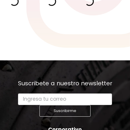
Suscribete a nuestro newsletter
Suscribirme
Corporativo