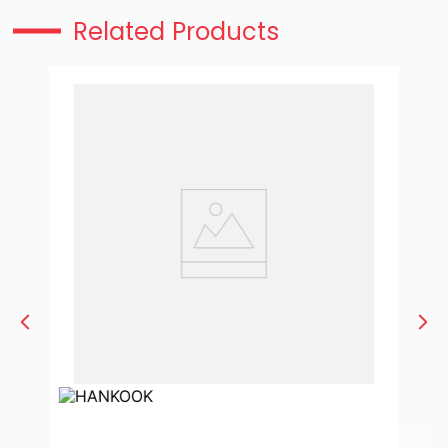
Related Products