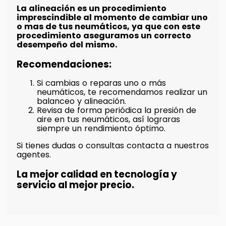
La alineación es un procedimiento
imprescindible al momento de cambiar uno
o mas de tus neumáticos, ya que con este
procedimiento aseguramos un correcto
desempeño del mismo.
Recomendaciones:
Si cambias o reparas uno o más
neumáticos, te recomendamos realizar un
balanceo y alineación.
Revisa de forma periódica la presión de
aire en tus neumáticos, así lograras
siempre un rendimiento óptimo.
Si tienes dudas o consultas contacta a nuestros
agentes.
La mejor calidad en tecnología y
servicio al mejor precio.