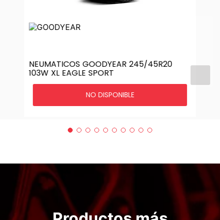
NEUMATICOS GOODYEAR 245/45R20
103W XL EAGLE SPORT
NO DISPONIBLE
Productos más