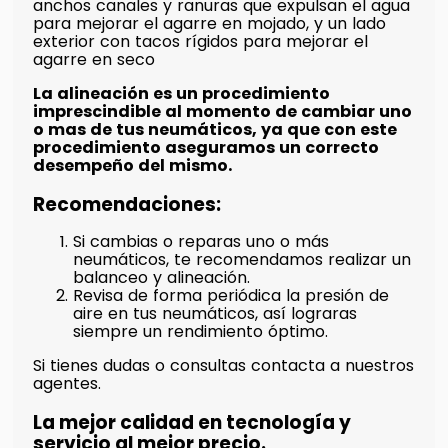
anchos canales y ranuras que expulsan el agua
para mejorar el agarre en mojado, y un lado
exterior con tacos rígidos para mejorar el
agarre en seco
La alineación es un procedimiento
imprescindible al momento de cambiar uno
o mas de tus neumáticos, ya que con este
procedimiento aseguramos un correcto
desempeño del mismo.
Recomendaciones:
Si cambias o reparas uno o más
neumáticos, te recomendamos realizar un
balanceo y alineación.
Revisa de forma periódica la presión de
aire en tus neumáticos, así lograras
siempre un rendimiento óptimo.
Si tienes dudas o consultas contacta a nuestros
agentes.
La mejor calidad en tecnología y
servicio al mejor precio.