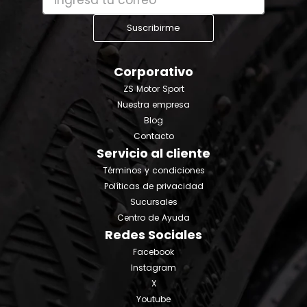
Suscribirme
Corporativo
ZS Motor Sport
Nuestra empresa
Blog
Contacto
Servicio al cliente
Términos y condiciones
Políticas de privacidad
Sucursales
Centro de Ayuda
Redes Sociales
Facebook
Instagram
X
Youtube