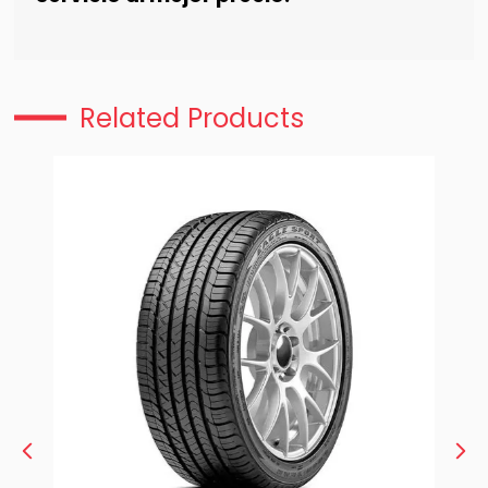
Related Products