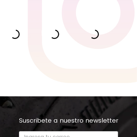
Suscribete a nuestro newsletter