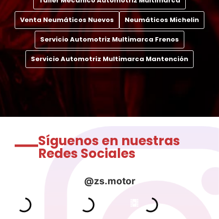
Taller Mecánico Automotriz Multimarca
Venta Neumáticos Nuevos
Neumáticos Michelin
Servicio Automotriz Multimarca Frenos
Servicio Automotriz Multimarca Mantención
Síguenos en nuestras
Redes Sociales