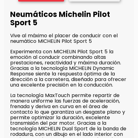
Neumáticos Michelin Pilot
Sport 5
Vive al máximo el placer de conducir con el
neumático MICHELIN Pilot Sport 5
Experimenta con MICHELIN Pilot Sport 5 la
emoción al conducir combinando altas
prestaciones, reactividad y máxima duración.
Gracias a la tecnología MICHELIN Dynamic
Response siente la respuesta óptima de la
dirección a la carretera, diseñado para ofrecer
una excelente precisión en la conducción.
La tecnología MaxTouch permite repartir de
manera uniforme las fuerzas de aceleración,
frenada y deriva en curva en el área de
contacto lo que garantiza un desgaste plano y
permite optimizar la duración, excelente
transmisión del par motor. Gracias a la
tecnología MICHELIN Dual Sport de la banda de
rodadura, con un dibujo en el lado interior con