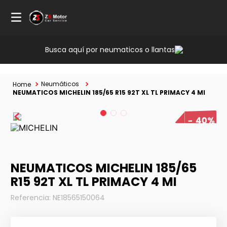
Busca aquí por neumaticos o llantas
Neumáticos
NEUMATICOS MICHELIN 185/65 R15 92T XL TL PRIMACY 4 MI
40%
NEUMATICOS MICHELIN 185/65
R15 92T XL TL PRIMACY 4 MI
Referencia
:
NE18565150064