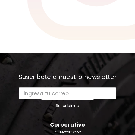
Suscribete a nuestro newsletter
Suscribirme
Corporativo
ZS Motor Sport