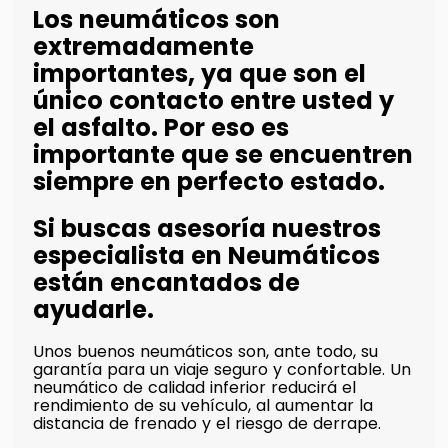
Los neumáticos son
extremadamente
importantes, ya que son el
único contacto entre usted y
el asfalto. Por eso es
importante que se encuentren
siempre en perfecto estado.
Si buscas asesoría nuestros
especialista en Neumáticos
están encantados de
ayudarle.
Unos buenos neumáticos son, ante todo, su
garantía para un viaje seguro y confortable. Un
neumático de calidad inferior reducirá el
rendimiento de su vehículo, al aumentar la
distancia de frenado y el riesgo de derrape.