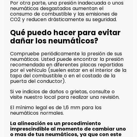
Por otra parte, una presión inadecuada o unos
neumáticos desgastados aumentan el
consumo de combustible y las emisiones de
CO2 y reducen drásticamente su seguridad.
Qué puedo hacer para evitar
dañar los neumáticos?
Compruebe periódicamente la presión de sus
neumáticos. Usted puede encontrar la presión
recomendada en diferentes placas repartidas
por el vehículo (suelen estar en el interior de la
tapa del combustible o en el costado de la
puerta del conductor).
Si ve indicios de daños o grietas, consulte o
visite nuestro local para realizar una revisión.
El mínimo legal es de 1,6 mm para los
neumáticos normales.
La alineación es un procedimiento
imprescindible al momento de cambiar uno
o mas de tus neumáticos, ya que con este