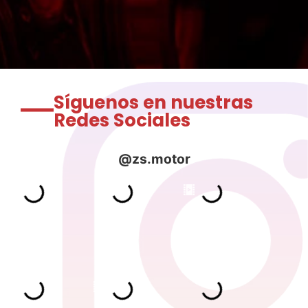
Síguenos en nuestras
Redes Sociales