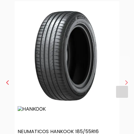
NEUMATICOS HANKOOK 185/55R16