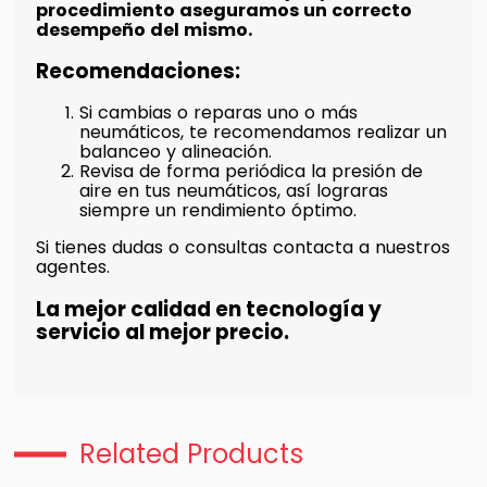
procedimiento aseguramos un correcto
desempeño del mismo.
Recomendaciones:
Si cambias o reparas uno o más
neumáticos, te recomendamos realizar un
balanceo y alineación.
Revisa de forma periódica la presión de
aire en tus neumáticos, así lograras
siempre un rendimiento óptimo.
Si tienes dudas o consultas contacta a nuestros
agentes.
La mejor calidad en tecnología y
servicio al mejor precio.
Related Products