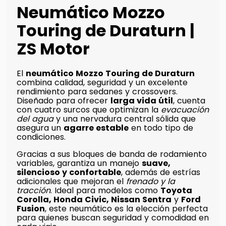
Neumático Mozzo
Touring de Duraturn |
ZS Motor
El
neumático Mozzo Touring de Duraturn
combina calidad, seguridad y un excelente
rendimiento para sedanes y crossovers.
Diseñado para ofrecer
larga vida útil
, cuenta
con cuatro surcos que optimizan la
evacuación
del agua
y una nervadura central sólida que
asegura un
agarre estable
en todo tipo de
condiciones.
Gracias a sus bloques de banda de rodamiento
variables, garantiza un manejo
suave,
silencioso y confortable
, además de estrías
adicionales que mejoran el
frenado y la
tracción
. Ideal para modelos como
Toyota
Corolla, Honda Civic, Nissan Sentra
y
Ford
Fusion
, este neumático es la elección perfecta
para quienes buscan seguridad y comodidad en