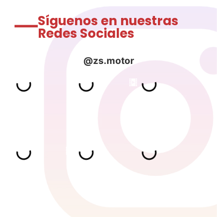
Síguenos en nuestras
Redes Sociales