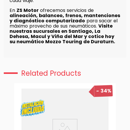
cada viaje.
En
ZS Motor
ofrecemos servicios de
alineación, balanceo, frenos, mantenciones
y diagnóstico computarizado
para sacar el
máximo provecho de sus neumáticos.
Visite
nuestras sucursales en Santiago, La
Dehesa, Macul y Viña del Mar y cotice hoy
su neumático Mozzo Touring de Duraturn.
Related Products
34%