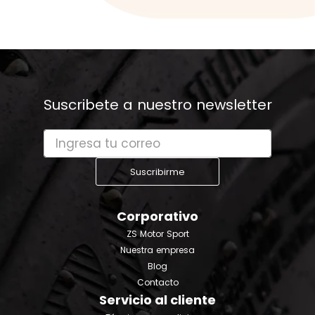
Suscribete a nuestro newsletter
Suscribirme
Corporativo
ZS Motor Sport
Nuestra empresa
Blog
Contacto
Servicio al cliente