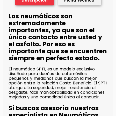
Descripción
Ficha técnica
Los neumáticos son
extremadamente
importantes, ya que son el
único contacto entre usted y
el asfalto. Por eso es
importante que se encuentren
siempre en perfecto estado.
El neumático SPT1, es un modelo exclusivo
diseñado para dueños de automóviles
pequeños y medianos que buscan la mejor
opción entre la relación Costo Beneficio. El SPT1
otorga alta seguridad, mejor resistencia al
desgaste, fácil maniobrabilidad en condiciones
mojadas y una comodidad única al conducir.
Si buscas asesoría nuestros
especialista en Neumáticos