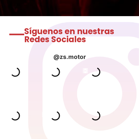
Síguenos en nuestras
Redes Sociales