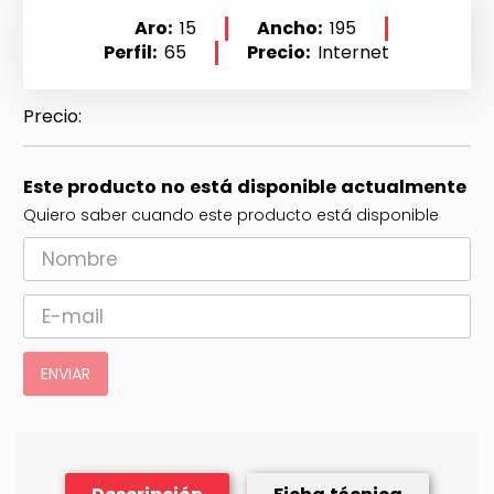
Aro
15
Ancho
195
Perfil
65
Precio
Internet
Este producto no está disponible actualmente
Quiero saber cuando este producto está disponible
ENVIAR