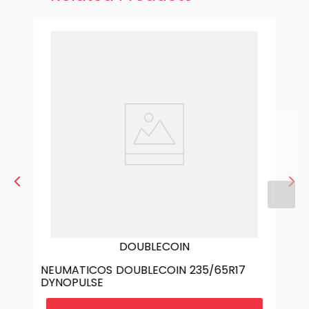
DOUBLECOIN
NEUMATICOS DOUBLECOIN 235/65R17
DYNOPULSE