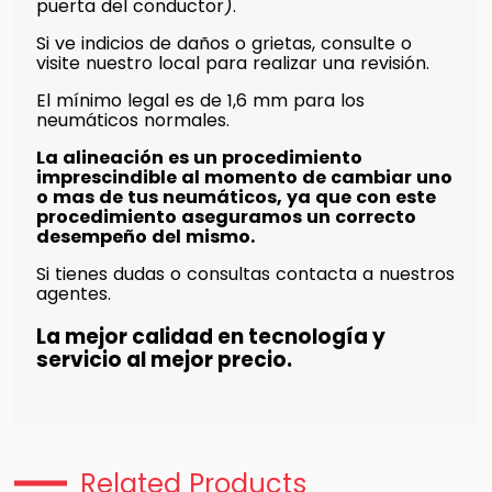
puerta del conductor).
Si ve indicios de daños o grietas, consulte o
visite nuestro local para realizar una revisión.
El mínimo legal es de 1,6 mm para los
neumáticos normales.
La alineación es un procedimiento
imprescindible al momento de cambiar uno
o mas de tus neumáticos, ya que con este
procedimiento aseguramos un correcto
desempeño del mismo.
Si tienes dudas o consultas contacta a nuestros
agentes.
La mejor calidad en tecnología y
servicio al mejor precio.
Related Products