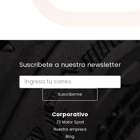
Suscribete a nuestro newsletter
Suscribirme
Corporativo
ZS Motor Sport
Nuestra empresa
Blog