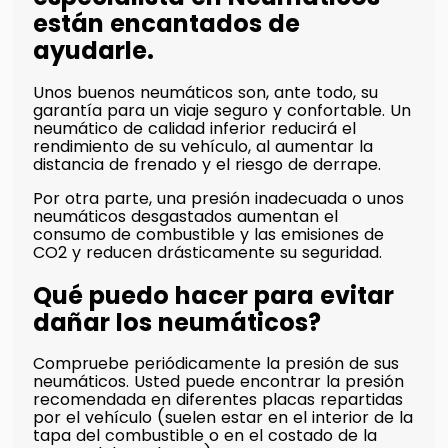
están encantados de
ayudarle.
Unos buenos neumáticos son, ante todo, su
garantía para un viaje seguro y confortable. Un
neumático de calidad inferior reducirá el
rendimiento de su vehículo, al aumentar la
distancia de frenado y el riesgo de derrape.
Por otra parte, una presión inadecuada o unos
neumáticos desgastados aumentan el
consumo de combustible y las emisiones de
CO2 y reducen drásticamente su seguridad.
Qué puedo hacer para evitar
dañar los neumáticos?
Compruebe periódicamente la presión de sus
neumáticos. Usted puede encontrar la presión
recomendada en diferentes placas repartidas
por el vehículo (suelen estar en el interior de la
tapa del combustible o en el costado de la