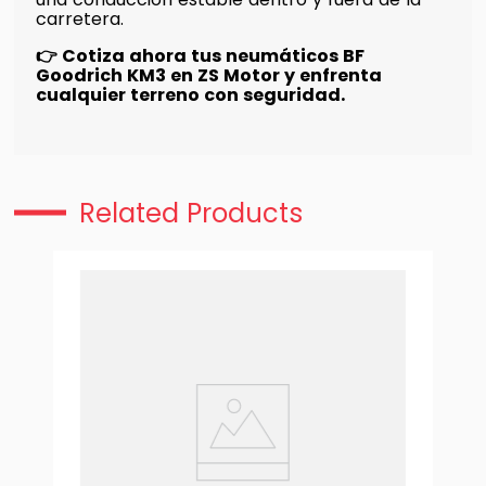
carretera.
👉 Cotiza ahora tus neumáticos BF
Goodrich KM3 en ZS Motor y enfrenta
cualquier terreno con seguridad.
Related Products