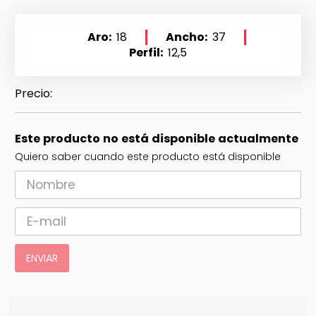
Aro
18
Ancho
37
Perfil
12,5
Este producto no está disponible actualmente
Quiero saber cuando este producto está disponible
ENVIAR