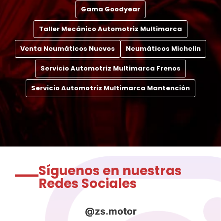
Gama Goodyear
Taller Mecánico Automotriz Multimarca
Venta Neumáticos Nuevos
Neumáticos Michelin
Servicio Automotriz Multimarca Frenos
Servicio Automotriz Multimarca Mantención
Síguenos en nuestras
Redes Sociales