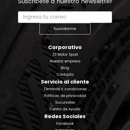
Suscribete a nuestro newsletter
Suscribirme
Corporativo
ZS Motor Sport
Nuestra empresa
Blog
Contacto
Servicio al cliente
Términos y condiciones
Políticas de privacidad
Sucursales
Centro de Ayuda
Redes Sociales
Facebook