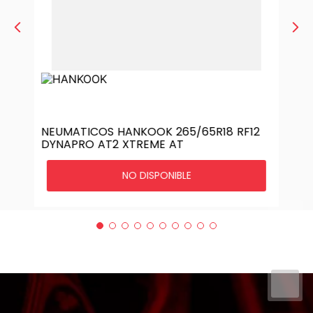
NEUMATICOS HANKOOK 265/65R18 RF12
DYNAPRO AT2 XTREME AT
NO DISPONIBLE