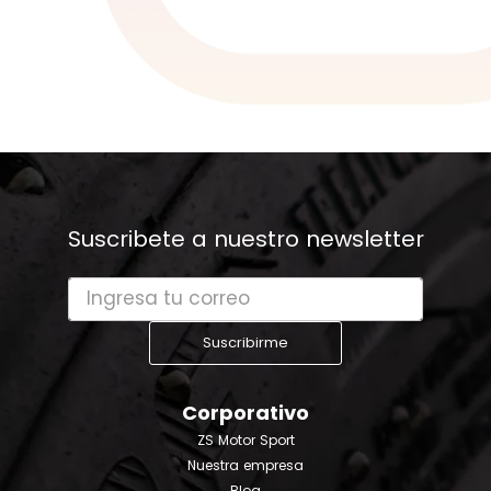
Suscribete a nuestro newsletter
Suscribirme
Corporativo
ZS Motor Sport
Nuestra empresa
Blog