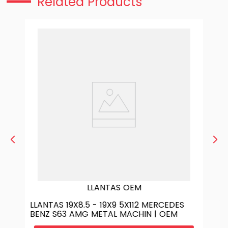
Related Products
LLANTAS OEM
LLANTAS 19X8.5 - 19X9 5X112 MERCEDES
BENZ S63 AMG METAL MACHIN | OEM