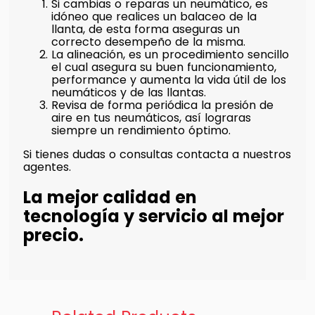
Si cambias o reparas un neumático, es
idóneo que realices un balaceo de la
llanta, de esta forma aseguras un
correcto desempeño de la misma.
La alineación, es un procedimiento sencillo
el cual asegura su buen funcionamiento,
performance y aumenta la vida útil de los
neumáticos y de las llantas.
Revisa de forma periódica la presión de
aire en tus neumáticos, así lograras
siempre un rendimiento óptimo.
Si tienes dudas o consultas contacta a nuestros
agentes.
La mejor calidad en
tecnología y servicio al mejor
precio.