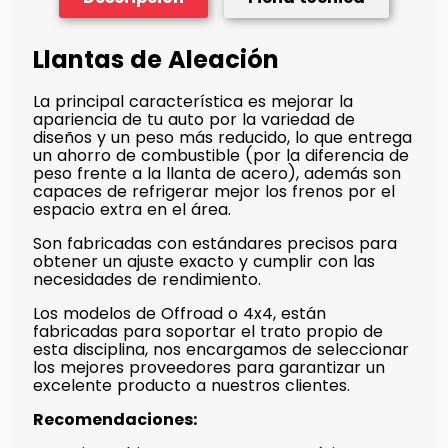
Llantas de Aleación
La principal característica es mejorar la
apariencia de tu auto por la variedad de
diseños y un peso más reducido, lo que entrega
un ahorro de combustible (por la diferencia de
peso frente a la llanta de acero), además son
capaces de refrigerar mejor los frenos por el
espacio extra en el área.
Son fabricadas con estándares precisos para
obtener un ajuste exacto y cumplir con las
necesidades de rendimiento.
Los modelos de Offroad o 4x4, están
fabricadas para soportar el trato propio de
esta disciplina, nos encargamos de seleccionar
los mejores proveedores para garantizar un
excelente producto a nuestros clientes.
Recomendaciones: