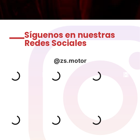
Síguenos en nuestras
Redes Sociales