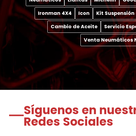
Ironman 4X4
Icon
Kit Suspensión
Cambio de Aceite
Servicio Es
Venta Neumáticos 
Síguenos en nuest
Redes Sociales