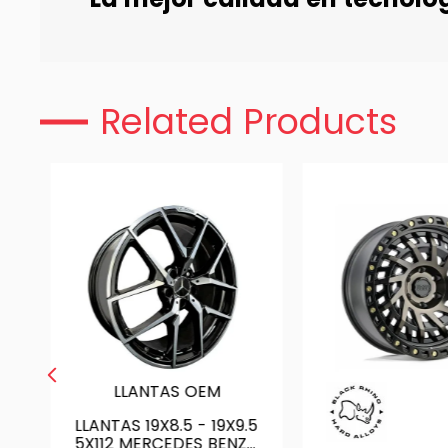
Related Products
LLANTAS OEM
LLANTAS 19X8.5 - 19X9.5
5X112 MERCEDES BENZ