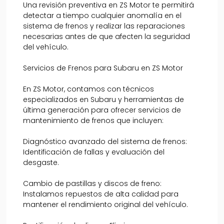
Una revisión preventiva en ZS Motor te permitirá
detectar a tiempo cualquier anomalía en el
sistema de frenos y realizar las reparaciones
necesarias antes de que afecten la seguridad
del vehículo.
Servicios de Frenos para Subaru en ZS Motor
En ZS Motor, contamos con técnicos
especializados en Subaru y herramientas de
última generación para ofrecer servicios de
mantenimiento de frenos que incluyen:
Diagnóstico avanzado del sistema de frenos:
Identificación de fallas y evaluación del
desgaste.
Cambio de pastillas y discos de freno:
Instalamos repuestos de alta calidad para
mantener el rendimiento original del vehículo.