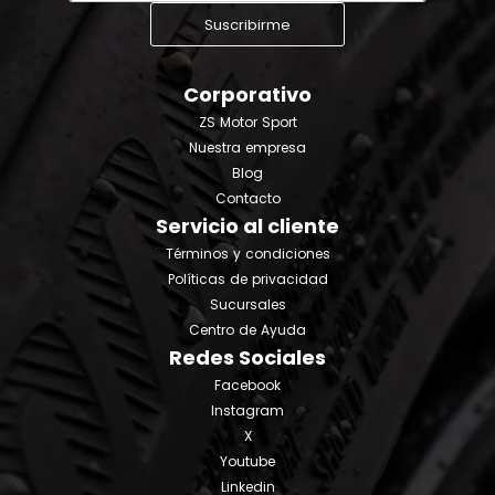
Suscribirme
Corporativo
ZS Motor Sport
Nuestra empresa
Blog
Contacto
Servicio al cliente
Términos y condiciones
Políticas de privacidad
Sucursales
Centro de Ayuda
Redes Sociales
Facebook
Instagram
X
Youtube
Linkedin