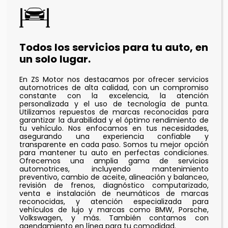
Todos los servicios para tu auto, en
un solo lugar.
En ZS Motor nos destacamos por ofrecer servicios
automotrices de alta calidad, con un compromiso
constante con la excelencia, la atención
personalizada y el uso de tecnología de punta.
Utilizamos repuestos de marcas reconocidas para
garantizar la durabilidad y el óptimo rendimiento de
tu vehículo. Nos enfocamos en tus necesidades,
asegurando una experiencia confiable y
transparente en cada paso. Somos tu mejor opción
para mantener tu auto en perfectas condiciones.
Ofrecemos una amplia gama de servicios
automotrices, incluyendo mantenimiento
preventivo, cambio de aceite, alineación y balanceo,
revisión de frenos, diagnóstico computarizado,
venta e instalación de neumáticos de marcas
reconocidas, y atención especializada para
vehículos de lujo y marcas como BMW, Porsche,
Volkswagen, y más. También contamos con
agendamiento en línea para tu comodidad.