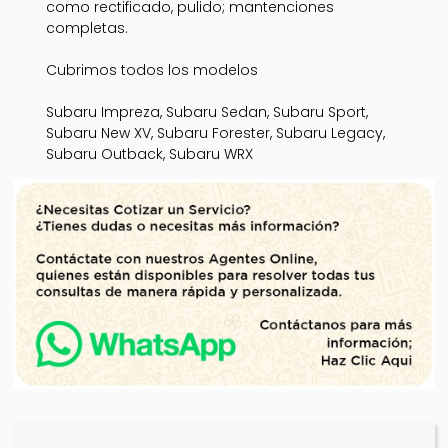
como rectificado, pulido; mantenciones
completas.
Cubrimos todos los modelos
Subaru Impreza, Subaru Sedan, Subaru Sport,
Subaru New XV, Subaru Forester, Subaru Legacy,
Subaru Outback, Subaru WRX