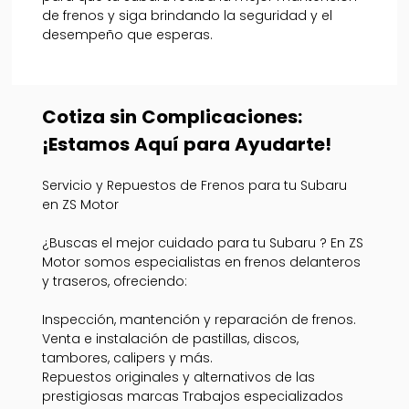
de frenos y siga brindando la seguridad y el
desempeño que esperas.
Cotiza sin Complicaciones:
¡Estamos Aquí para Ayudarte!
Servicio y Repuestos de Frenos para tu Subaru
en ZS Motor
¿Buscas el mejor cuidado para tu Subaru ? En ZS
Motor somos especialistas en frenos delanteros
y traseros, ofreciendo:
Inspección, mantención y reparación de frenos.
Venta e instalación de pastillas, discos,
tambores, calipers y más.
Repuestos originales y alternativos de las
prestigiosas marcas Trabajos especializados