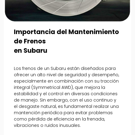
Importancia del Mantenimiento
de Frenos
en Subaru
Los frenos de un Subaru están diseñados para
ofrecer un alto nivel de seguridad y desempeño,
especialmente en combinación con su tracción
integral (Symmetrical AWD), que mejora la
estabilidad y el control en diversas condiciones
de manejo. Sin embargo, con el uso continuo y
el desgaste natural, es fundamental realizar una
mantención periódica para evitar problemas
como pérdida de eficiencia en la frenada,
vibraciones o ruidos inusuales.