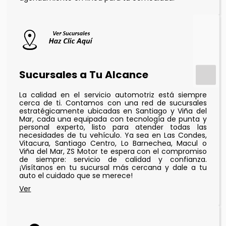
Sucursales a Tu Alcance
La calidad en el servicio automotriz está siempre
cerca de ti. Contamos con una red de sucursales
estratégicamente ubicadas en Santiago y Viña del
Mar, cada una equipada con tecnología de punta y
personal experto, listo para atender todas las
necesidades de tu vehículo. Ya sea en Las Condes,
Vitacura, Santiago Centro, Lo Barnechea, Macul o
Viña del Mar, ZS Motor te espera con el compromiso
de siempre: servicio de calidad y confianza.
¡Visítanos en tu sucursal más cercana y dale a tu
auto el cuidado que se merece!