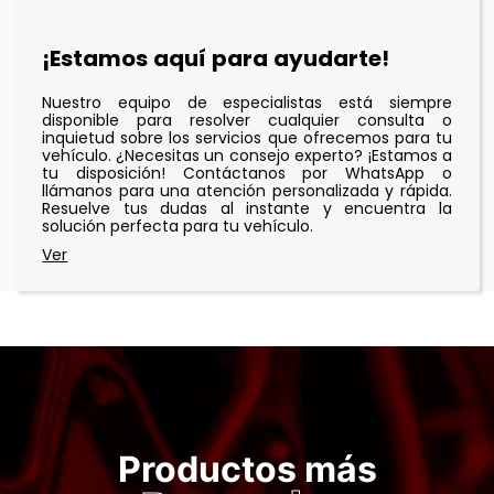
¡Estamos aquí para ayudarte!
Nuestro equipo de especialistas está siempre
disponible para resolver cualquier consulta o
inquietud sobre los servicios que ofrecemos para tu
vehículo. ¿Necesitas un consejo experto? ¡Estamos a
tu disposición! Contáctanos por WhatsApp o
llámanos para una atención personalizada y rápida.
Resuelve tus dudas al instante y encuentra la
solución perfecta para tu vehículo.
Productos más