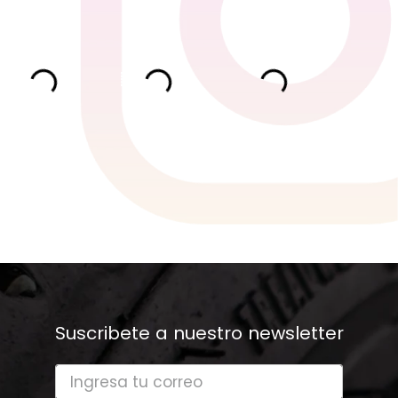
Suscribete a nuestro newsletter