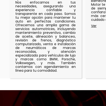
Barneche
Nos enfocamos en tus
Motor te
necesidades, asegurando una
de siemp
experiencia confiable y
confianz
transparente en cada paso. Somos
más cer
tu mejor opción para mantener tu
cuidado 
auto en perfectas condiciones.
Ofrecemos una amplia gama de
servicios automotrices, incluyendo
mantenimiento preventivo, cambio
de aceite, alineación y balanceo,
revisión de frenos, diagnóstico
computarizado, venta e instalación
de neumáticos de marcas
reconocidas, y atención
especializada para vehículos de lujo
y marcas como BMW, Porsche,
Volkswagen, y más. También
contamos con agendamiento en
línea para tu comodidad.