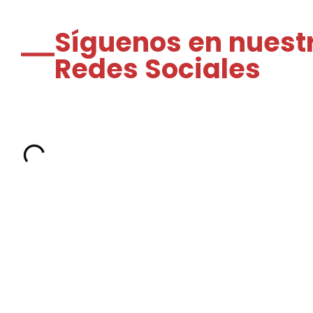
Síguenos en nuest
Redes Sociales