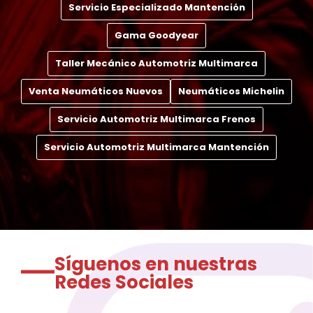
Servicio Especializado Mantención
Gama Goodyear
Taller Mecánico Automotriz Multimarca
Venta Neumáticos Nuevos
Neumáticos Michelin
Servicio Automotriz Multimarca Frenos
Servicio Automotriz Multimarca Mantención
Síguenos en nuestras
Redes Sociales