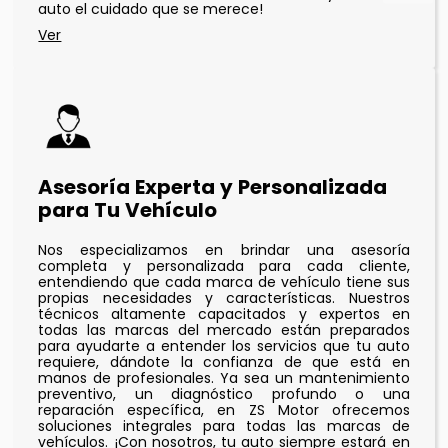
auto el cuidado que se merece!
Asesoría Experta y Personalizada
para Tu Vehículo
Nos especializamos en brindar una asesoría
completa y personalizada para cada cliente,
entendiendo que cada marca de vehículo tiene sus
propias necesidades y características. Nuestros
técnicos altamente capacitados y expertos en
todas las marcas del mercado están preparados
para ayudarte a entender los servicios que tu auto
requiere, dándote la confianza de que está en
manos de profesionales. Ya sea un mantenimiento
preventivo, un diagnóstico profundo o una
reparación específica, en ZS Motor ofrecemos
soluciones integrales para todas las marcas de
vehículos. ¡Con nosotros, tu auto siempre estará en