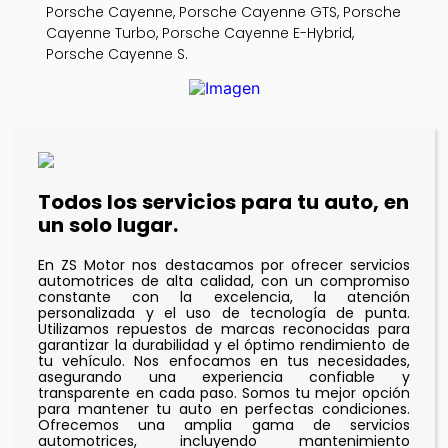
Porsche Cayenne, Porsche Cayenne GTS, Porsche
Cayenne Turbo, Porsche Cayenne E-Hybrid,
Porsche Cayenne S.
Todos los servicios para tu auto, en
un solo lugar.
En ZS Motor nos destacamos por ofrecer servicios
automotrices de alta calidad, con un compromiso
constante con la excelencia, la atención
personalizada y el uso de tecnología de punta.
Utilizamos repuestos de marcas reconocidas para
garantizar la durabilidad y el óptimo rendimiento de
tu vehículo. Nos enfocamos en tus necesidades,
asegurando una experiencia confiable y
transparente en cada paso. Somos tu mejor opción
para mantener tu auto en perfectas condiciones.
Ofrecemos una amplia gama de servicios
automotrices, incluyendo mantenimiento