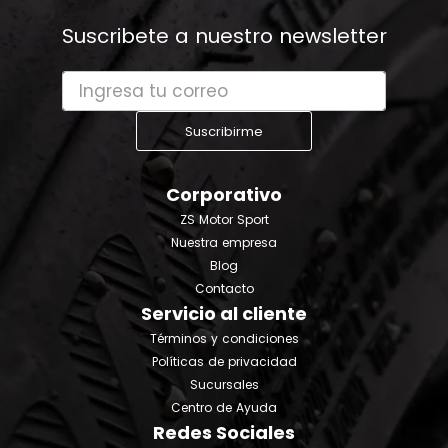
Suscribete a nuestro newsletter
Suscribirme
Corporativo
ZS Motor Sport
Nuestra empresa
Blog
Contacto
Servicio al cliente
Términos y condiciones
Políticas de privacidad
Sucursales
Centro de Ayuda
Redes Sociales