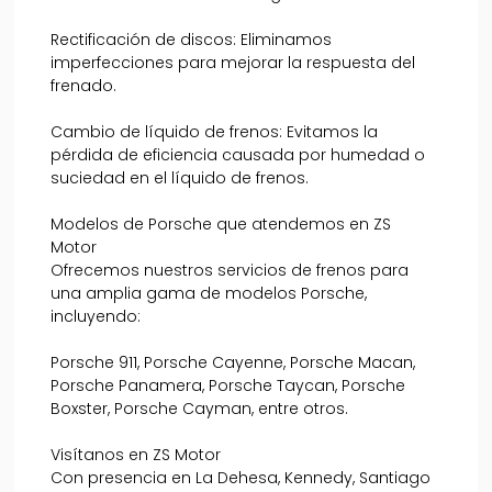
Rectificación de discos: Eliminamos
imperfecciones para mejorar la respuesta del
frenado.
Cambio de líquido de frenos: Evitamos la
pérdida de eficiencia causada por humedad o
suciedad en el líquido de frenos.
Modelos de Porsche que atendemos en ZS
Motor
Ofrecemos nuestros servicios de frenos para
una amplia gama de modelos Porsche,
incluyendo:
Porsche 911, Porsche Cayenne, Porsche Macan,
Porsche Panamera, Porsche Taycan, Porsche
Boxster, Porsche Cayman, entre otros.
Visítanos en ZS Motor
Con presencia en La Dehesa, Kennedy, Santiago