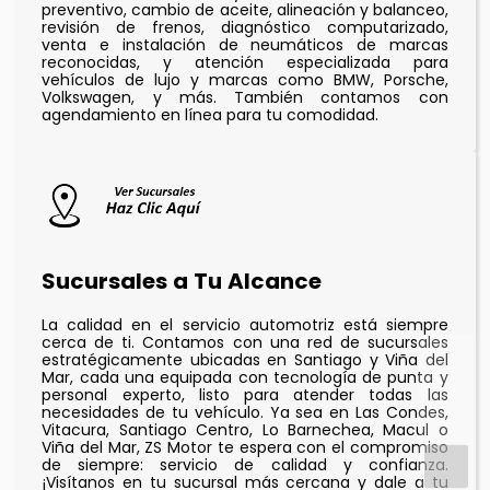
preventivo, cambio de aceite, alineación y balanceo,
revisión de frenos, diagnóstico computarizado,
venta e instalación de neumáticos de marcas
reconocidas, y atención especializada para
vehículos de lujo y marcas como BMW, Porsche,
Volkswagen, y más. También contamos con
agendamiento en línea para tu comodidad.
Sucursales a Tu Alcance
La calidad en el servicio automotriz está siempre
cerca de ti. Contamos con una red de sucursales
estratégicamente ubicadas en Santiago y Viña del
Mar, cada una equipada con tecnología de punta y
personal experto, listo para atender todas las
necesidades de tu vehículo. Ya sea en Las Condes,
Vitacura, Santiago Centro, Lo Barnechea, Macul o
Viña del Mar, ZS Motor te espera con el compromiso
de siempre: servicio de calidad y confianza.
¡Visítanos en tu sucursal más cercana y dale a tu