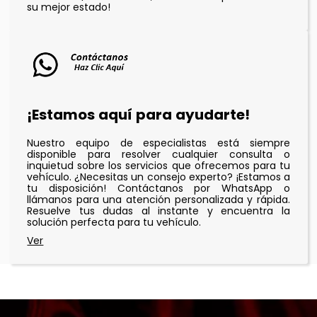
su mejor estado!
¡Estamos aquí para ayudarte!
Nuestro equipo de especialistas está siempre
disponible para resolver cualquier consulta o
inquietud sobre los servicios que ofrecemos para tu
vehículo. ¿Necesitas un consejo experto? ¡Estamos a
tu disposición! Contáctanos por WhatsApp o
llámanos para una atención personalizada y rápida.
Resuelve tus dudas al instante y encuentra la
solución perfecta para tu vehículo.