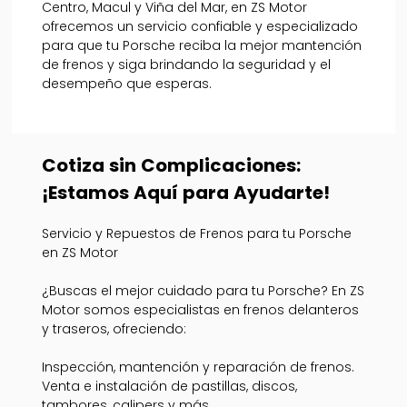
Centro, Macul y Viña del Mar, en ZS Motor
ofrecemos un servicio confiable y especializado
para que tu Porsche reciba la mejor mantención
de frenos y siga brindando la seguridad y el
desempeño que esperas.
Cotiza sin Complicaciones:
¡Estamos Aquí para Ayudarte!
Servicio y Repuestos de Frenos para tu Porsche
en ZS Motor
¿Buscas el mejor cuidado para tu Porsche? En ZS
Motor somos especialistas en frenos delanteros
y traseros, ofreciendo:
Inspección, mantención y reparación de frenos.
Venta e instalación de pastillas, discos,
tambores, calipers y más.