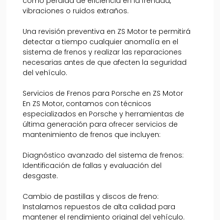
como pérdida de eficiencia en la frenada,
vibraciones o ruidos extraños.
Una revisión preventiva en ZS Motor te permitirá
detectar a tiempo cualquier anomalía en el
sistema de frenos y realizar las reparaciones
necesarias antes de que afecten la seguridad
del vehículo.
Servicios de Frenos para Porsche en ZS Motor
En ZS Motor, contamos con técnicos
especializados en Porsche y herramientas de
última generación para ofrecer servicios de
mantenimiento de frenos que incluyen:
Diagnóstico avanzado del sistema de frenos:
Identificación de fallas y evaluación del
desgaste.
Cambio de pastillas y discos de freno:
Instalamos repuestos de alta calidad para
mantener el rendimiento original del vehículo.