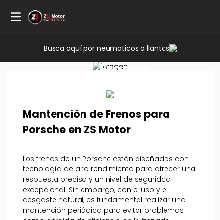
Busca aquí por neumaticos o llantas
Servicio
Frenos
Porsche
Mantención de Frenos para
Porsche en ZS Motor
Los frenos de un Porsche están diseñados con
tecnología de alto rendimiento para ofrecer una
respuesta precisa y un nivel de seguridad
excepcional. Sin embargo, con el uso y el
desgaste natural, es fundamental realizar una
mantención periódica para evitar problemas